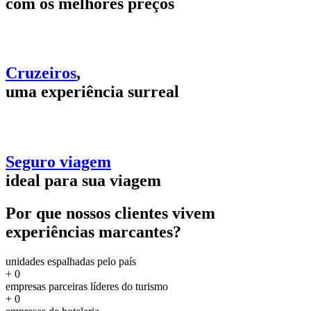
com os melhores preços
Cruzeiros
,
uma experiência surreal
Seguro viagem
ideal para sua viagem
Por que nossos clientes vivem
experiências marcantes?
unidades espalhadas pelo país
+
0
empresas parceiras líderes do turismo
+
0