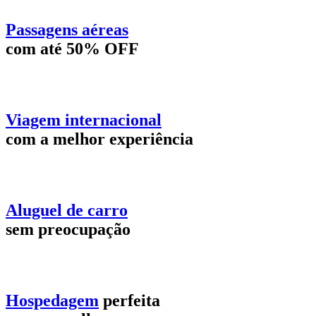
Passagens aéreas
com até 50% OFF
Viagem internacional
com a melhor experiência
Aluguel de carro
sem preocupação
Hospedagem
perfeita