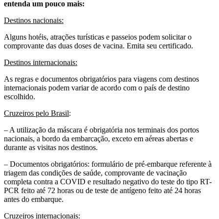
entenda um pouco mais:
Destinos nacionais:
Alguns hotéis, atrações turísticas e passeios podem solicitar o
comprovante das duas doses de vacina. Emita seu certificado.
Destinos internacionais:
As regras e documentos obrigatórios para viagens com destinos
internacionais podem variar de acordo com o país de destino
escolhido.
Cruzeiros pelo Brasil
:
– A utilização da máscara é obrigatória nos terminais dos portos
nacionais, a bordo da embarcação, exceto em aéreas abertas e
durante as visitas nos destinos.
– Documentos obrigatórios: formulário de pré-embarque referente à
triagem das condições de saúde, comprovante de vacinação
completa contra a COVID e resultado negativo do teste do tipo RT-
PCR feito até 72 horas ou de teste de antígeno feito até 24 horas
antes do embarque.
Cruzeiros internacionais: