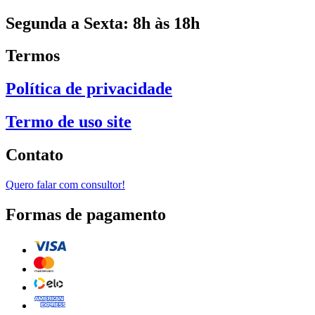
Segunda a Sexta: 8h às 18h
Termos
Política de privacidade
Termo de uso site
Contato
Quero falar com consultor!
Formas de pagamento