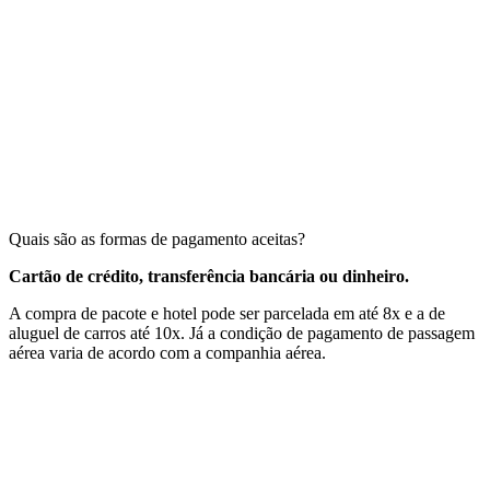
Quais são as formas de pagamento aceitas?
Cartão de crédito, transferência bancária ou dinheiro.
A compra de pacote e hotel pode ser parcelada em até 8x e a de
aluguel de carros até 10x. Já a condição de pagamento de passagem
aérea varia de acordo com a companhia aérea.