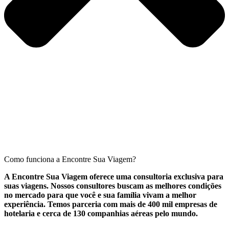
Como funciona a Encontre Sua Viagem?
A Encontre Sua Viagem oferece uma consultoria exclusiva para
suas viagens. Nossos consultores buscam as melhores condições
no mercado para que você e sua família vivam a melhor
experiência. Temos parceria com mais de 400 mil empresas de
hotelaria e cerca de 130 companhias aéreas pelo mundo.