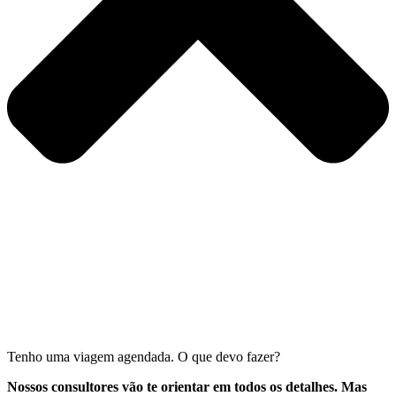
Tenho uma viagem agendada. O que devo fazer?
Nossos consultores vão te orientar em todos os detalhes. Mas