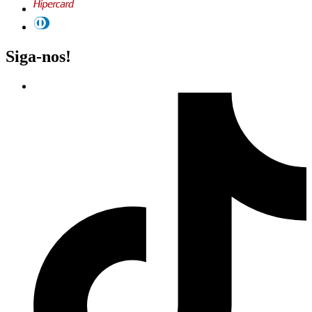
Siga-nos!