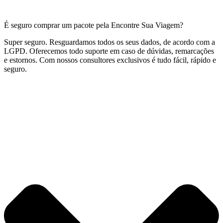
É seguro comprar um pacote pela Encontre Sua Viagem?
Super seguro. Resguardamos todos os seus dados, de acordo com a
LGPD. Oferecemos todo suporte em caso de dúvidas, remarcações
e estornos. Com nossos consultores exclusivos é tudo fácil, rápido e
seguro.