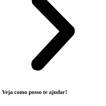
Veja como posso te ajudar!