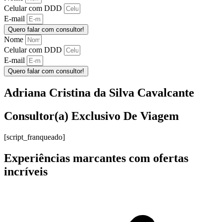
Celular com DDD
E-mail
Quero falar com consultor!
Nome
Celular com DDD
E-mail
Quero falar com consultor!
Adriana Cristina da Silva Cavalcante
Consultor(a) Exclusivo De Viagem
[script_franqueado]
Experiências marcantes com ofertas
incríveis