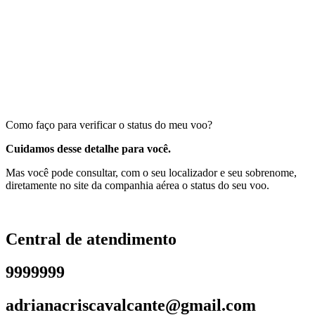
Como faço para verificar o status do meu voo?
Cuidamos desse detalhe para você.
Mas você pode consultar, com o seu localizador e seu sobrenome,
diretamente no site da companhia aérea o status do seu voo.
Central de atendimento
9999999
adrianacriscavalcante@gmail.com