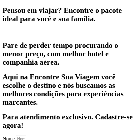
Pensou em viajar?
Encontre o pacote
ideal para você e sua família.
Pare de perder tempo procurando o
menor preço, com melhor hotel e
companhia aérea.
Aqui na Encontre Sua Viagem você
escolhe o destino e nós buscamos as
melhores condições para experiências
marcantes.
Para atendimento exclusivo.
Cadastre-se
agora!
Nome