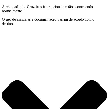
A retomada dos Cruzeiros internacionais estão acontecendo
normalmente.
O uso de máscaras e documentação variam de acordo com o
destino.