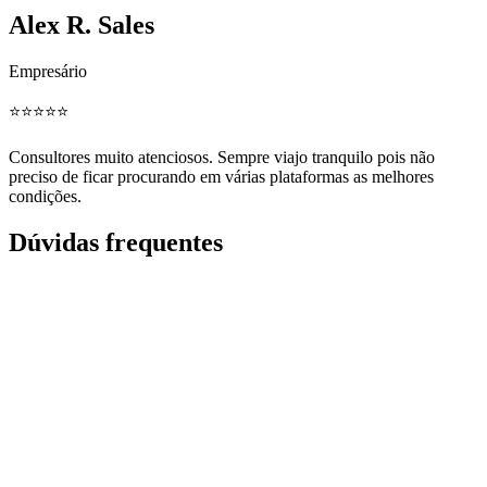
Alex R. Sales
Empresário
⭐️⭐️⭐️⭐️⭐️
Consultores muito atenciosos. Sempre viajo tranquilo pois não
preciso de ficar procurando em várias plataformas as melhores
condições.
Dúvidas frequentes