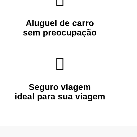
Aluguel de carro
sem preocupação
Seguro viagem
ideal para sua viagem