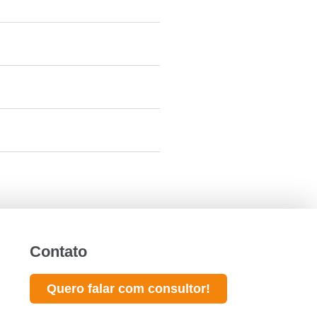
Contato
Quero falar com consultor!