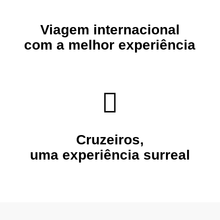
Viagem internacional
com a melhor experiência
Cruzeiros
,
uma experiência surreal