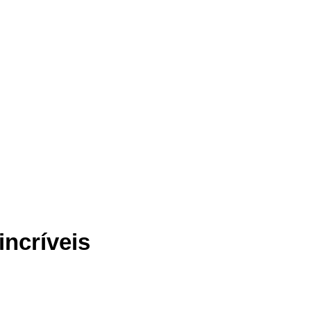
incríveis