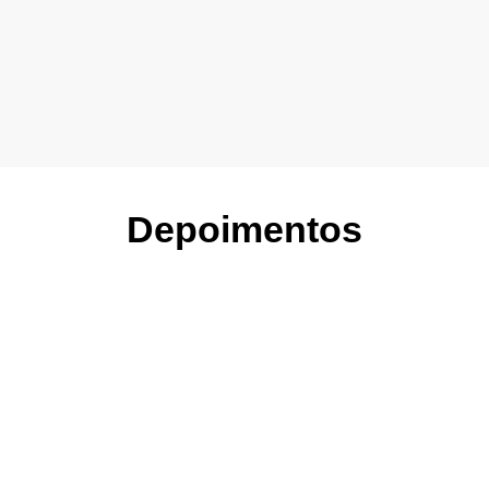
Depoimentos