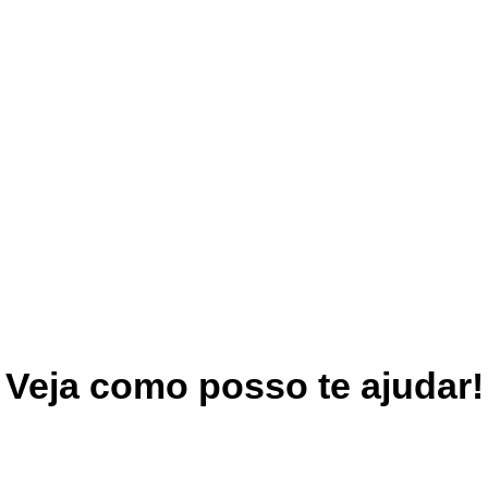
Veja como posso te ajudar!