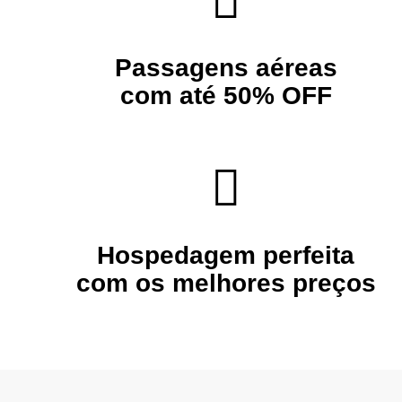
Passagens aéreas
com até 50% OFF
Hospedagem
perfeita
com os melhores preços