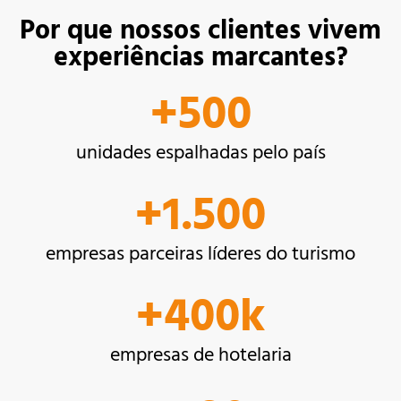
Por que nossos clientes vivem
experiências marcantes?
+
500
unidades espalhadas pelo país
+
1.500
empresas parceiras líderes do turismo
+
400
k
empresas de hotelaria