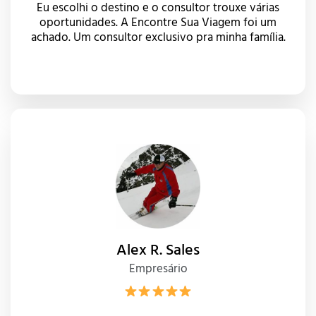
Eu escolhi o destino e o consultor trouxe várias
oportunidades. A Encontre Sua Viagem foi um
achado. Um consultor exclusivo pra minha família.
Alex R. Sales
Empresário