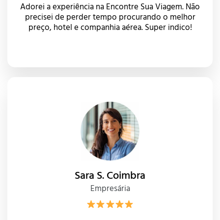
Adorei a experiência na Encontre Sua Viagem. Não
precisei de perder tempo procurando o melhor
preço, hotel e companhia aérea. Super indico!
Sara S. Coimbra
Empresária