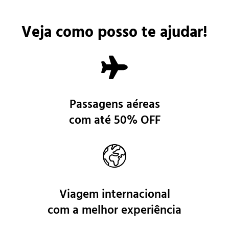
Veja como posso te ajudar!
Passagens aéreas
com até 50% OFF
Viagem internacional
com a melhor experiência