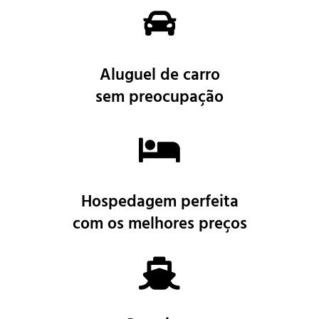
Aluguel de carro
sem preocupação
Hospedagem
perfeita
com os melhores preços