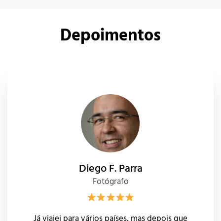
Depoimentos
Diego F. Parra
Fotógrafo
Já viajei para vários países, mas depois que