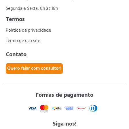
Segunda a Sexta: 8h às 18h
Termos
Política de privacidade
Termo de uso site
Contato
Quero falar com consultor!
Formas de pagamento
Siga-nos!