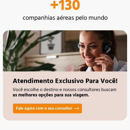
+
130
companhias aéreas pelo mundo