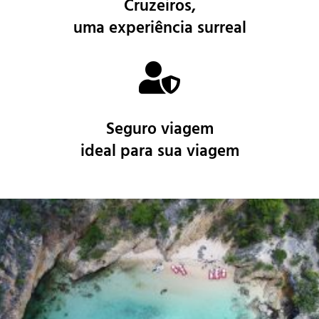
Cruzeiros
,
uma experiência surreal
Seguro viagem
ideal para sua viagem