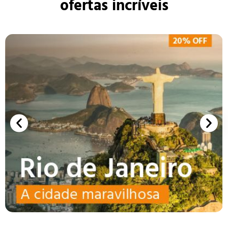
ofertas incríveis