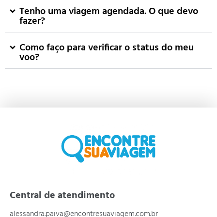
Tenho uma viagem agendada. O que devo
fazer?
Como faço para verificar o status do meu
voo?
Central de atendimento
alessandra.paiva@encontresuaviagem.com.br