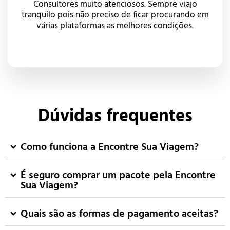
Consultores muito atenciosos. Sempre viajo
tranquilo pois não preciso de ficar procurando em
várias plataformas as melhores condições.
Dúvidas frequentes
Como funciona a Encontre Sua Viagem?
É seguro comprar um pacote pela Encontre
Sua Viagem?
Quais são as formas de pagamento aceitas?