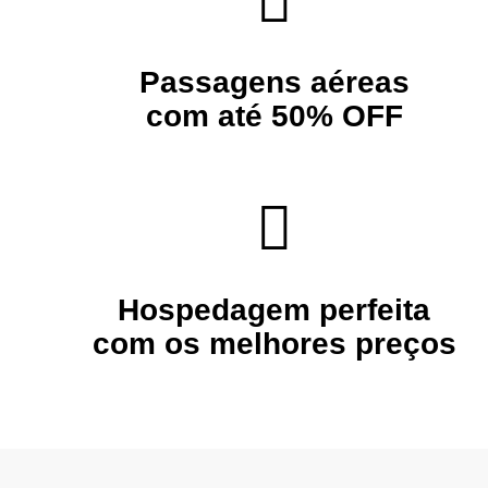
Passagens aéreas
com até 50% OFF
Hospedagem
perfeita
com os melhores preços