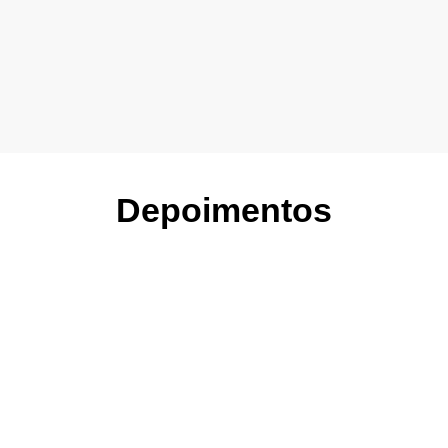
Depoimentos