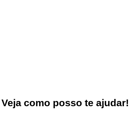
Veja como posso te ajudar!