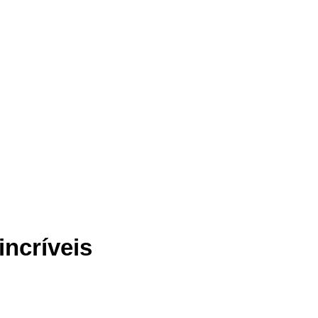
incríveis