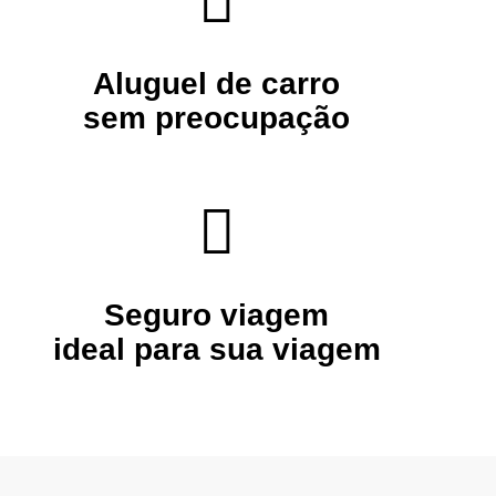
Aluguel de carro
sem preocupação
Seguro viagem
ideal para sua viagem