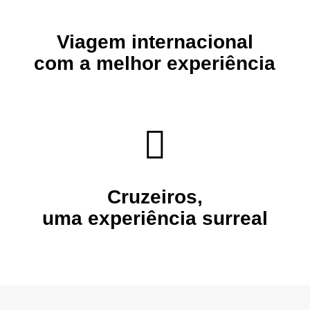
Viagem internacional
com a melhor experiência
Cruzeiros
,
uma experiência surreal