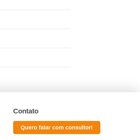
Contato
Quero falar com consultor!