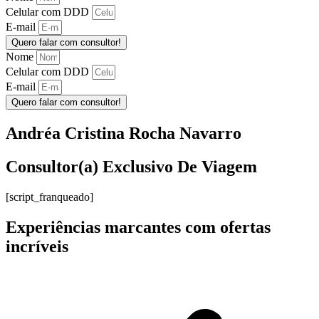
Celular com DDD
E-mail
Quero falar com consultor!
Nome
Celular com DDD
E-mail
Quero falar com consultor!
Andréa Cristina Rocha Navarro
Consultor(a) Exclusivo De Viagem
[script_franqueado]
Experiências marcantes com ofertas
incríveis