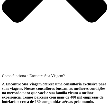
Como funciona a Encontre Sua Viagem?
A Encontre Sua Viagem oferece uma consultoria exclusiva para
suas viagens. Nossos consultores buscam as melhores condições
no mercado para que você e sua família vivam a melhor
experiência. Temos parceria com mais de 400 mil empresas de
hotelaria e cerca de 130 companhias aéreas pelo mundo.