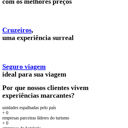
com os melhores preços
Cruzeiros
,
uma experiência surreal
Seguro viagem
ideal para sua viagem
Por que nossos clientes vivem
experiências marcantes?
unidades espalhadas pelo país
+
0
empresas parceiras líderes do turismo
+
0