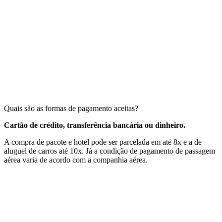
Quais são as formas de pagamento aceitas?
Cartão de crédito, transferência bancária ou dinheiro.
A compra de pacote e hotel pode ser parcelada em até 8x e a de
aluguel de carros até 10x. Já a condição de pagamento de passagem
aérea varia de acordo com a companhia aérea.