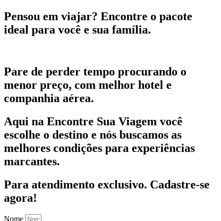
Pensou em viajar?
Encontre o pacote
ideal para você e sua família.
Pare de perder tempo procurando o
menor preço, com melhor hotel e
companhia aérea.
Aqui na Encontre Sua Viagem você
escolhe o destino e nós buscamos as
melhores condições para experiências
marcantes.
Para atendimento exclusivo.
Cadastre-se
agora!
Nome