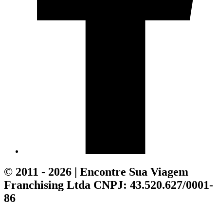
© 2011 - 2026 | Encontre Sua Viagem
Franchising Ltda CNPJ: 43.520.627/0001-
86