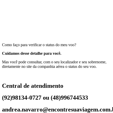
Como faço para verificar o status do meu voo?
Cuidamos desse detalhe para você.
Mas você pode consultar, com o seu localizador e seu sobrenome,
diretamente no site da companhia aérea o status do seu voo.
Central de atendimento
(92)98134-0727 ou (48)996744533
andrea.navarro@encontresuaviagem.com.