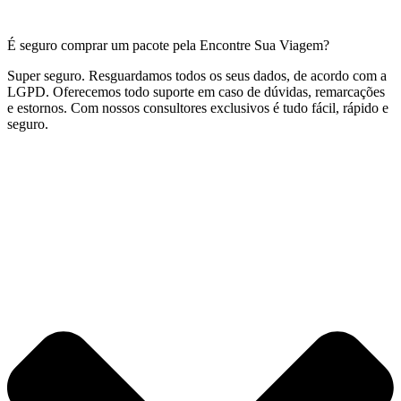
É seguro comprar um pacote pela Encontre Sua Viagem?
Super seguro. Resguardamos todos os seus dados, de acordo com a
LGPD. Oferecemos todo suporte em caso de dúvidas, remarcações
e estornos. Com nossos consultores exclusivos é tudo fácil, rápido e
seguro.