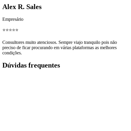
Alex R. Sales
Empresário
⭐️⭐️⭐️⭐️⭐️
Consultores muito atenciosos. Sempre viajo tranquilo pois não
preciso de ficar procurando em várias plataformas as melhores
condições.
Dúvidas frequentes