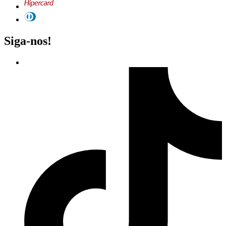
Siga-nos!