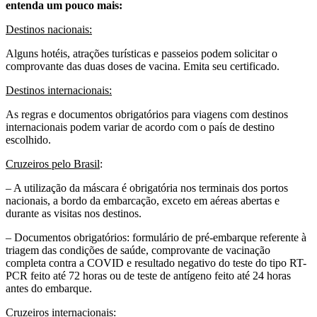
entenda um pouco mais:
Destinos nacionais:
Alguns hotéis, atrações turísticas e passeios podem solicitar o
comprovante das duas doses de vacina. Emita seu certificado.
Destinos internacionais:
As regras e documentos obrigatórios para viagens com destinos
internacionais podem variar de acordo com o país de destino
escolhido.
Cruzeiros pelo Brasil
:
– A utilização da máscara é obrigatória nos terminais dos portos
nacionais, a bordo da embarcação, exceto em aéreas abertas e
durante as visitas nos destinos.
– Documentos obrigatórios: formulário de pré-embarque referente à
triagem das condições de saúde, comprovante de vacinação
completa contra a COVID e resultado negativo do teste do tipo RT-
PCR feito até 72 horas ou de teste de antígeno feito até 24 horas
antes do embarque.
Cruzeiros internacionais: