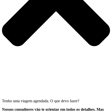
Tenho uma viagem agendada. O que devo fazer?
Nossos consultores vão te orientar em todos os detalhes. Mas