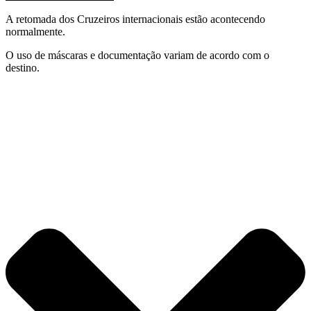
A retomada dos Cruzeiros internacionais estão acontecendo
normalmente.
O uso de máscaras e documentação variam de acordo com o
destino.