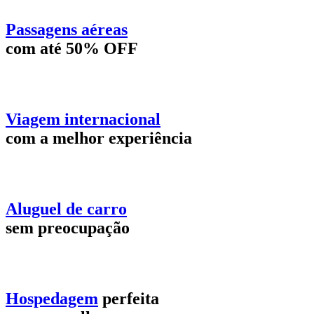
Passagens aéreas
com até 50% OFF
Viagem internacional
com a melhor experiência
Aluguel de carro
sem preocupação
Hospedagem
perfeita