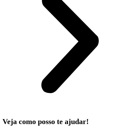
Veja como posso te ajudar!