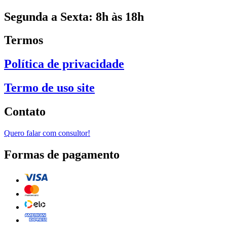
Segunda a Sexta: 8h às 18h
Termos
Política de privacidade
Termo de uso site
Contato
Quero falar com consultor!
Formas de pagamento