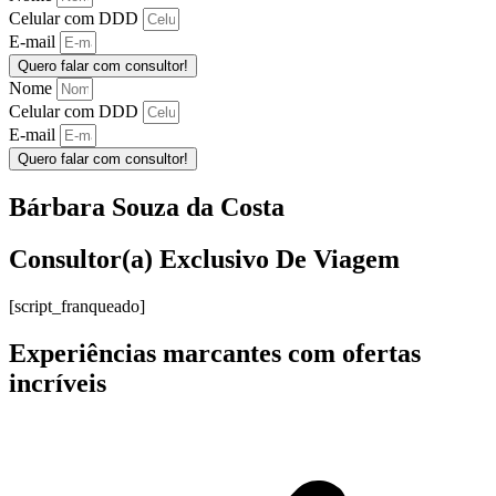
Celular com DDD
E-mail
Quero falar com consultor!
Nome
Celular com DDD
E-mail
Quero falar com consultor!
Bárbara Souza da Costa
Consultor(a) Exclusivo De Viagem
[script_franqueado]
Experiências marcantes com ofertas
incríveis