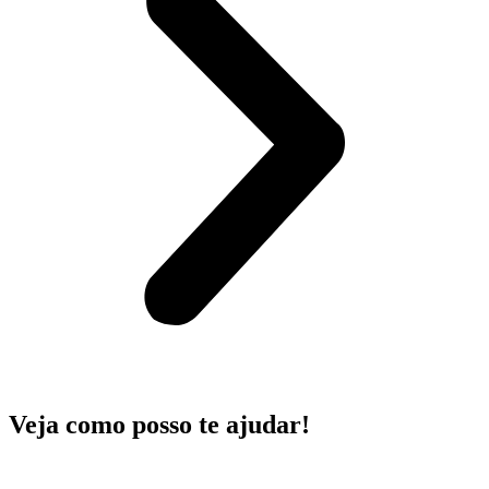
Veja como posso te ajudar!