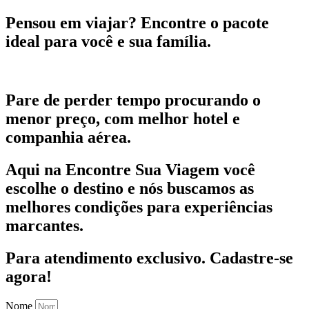
Pensou em viajar?
Encontre o pacote
ideal para você e sua família.
Pare de perder tempo procurando o
menor preço, com melhor hotel e
companhia aérea.
Aqui na Encontre Sua Viagem você
escolhe o destino e nós buscamos as
melhores condições para experiências
marcantes.
Para atendimento exclusivo.
Cadastre-se
agora!
Nome