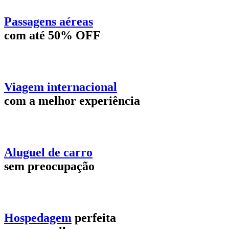
Passagens aéreas
com até 50% OFF
Viagem internacional
com a melhor experiência
Aluguel de carro
sem preocupação
Hospedagem
perfeita