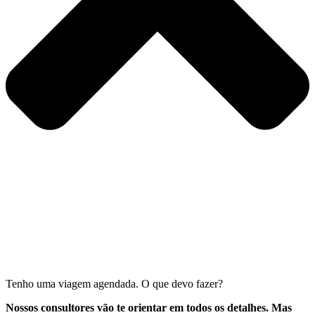
Tenho uma viagem agendada. O que devo fazer?
Nossos consultores vão te orientar em todos os detalhes. Mas