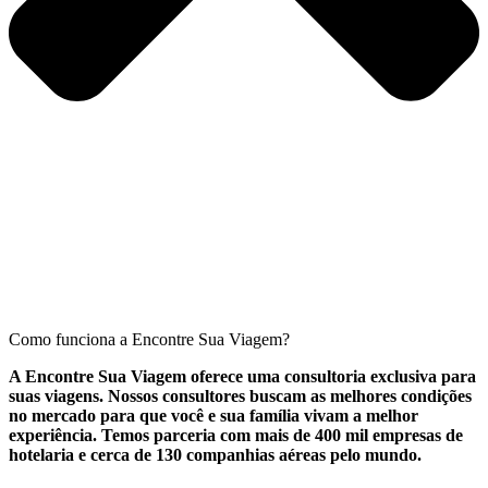
Como funciona a Encontre Sua Viagem?
A Encontre Sua Viagem oferece uma consultoria exclusiva para
suas viagens. Nossos consultores buscam as melhores condições
no mercado para que você e sua família vivam a melhor
experiência. Temos parceria com mais de 400 mil empresas de
hotelaria e cerca de 130 companhias aéreas pelo mundo.