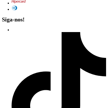
Siga-nos!