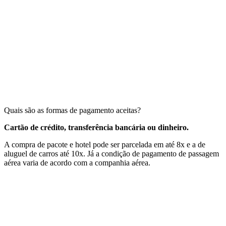
Quais são as formas de pagamento aceitas?
Cartão de crédito, transferência bancária ou dinheiro.
A compra de pacote e hotel pode ser parcelada em até 8x e a de
aluguel de carros até 10x. Já a condição de pagamento de passagem
aérea varia de acordo com a companhia aérea.