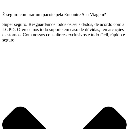
É seguro comprar um pacote pela Encontre Sua Viagem?
Super seguro. Resguardamos todos os seus dados, de acordo com a
LGPD. Oferecemos todo suporte em caso de dúvidas, remarcações
e estornos. Com nossos consultores exclusivos é tudo fácil, rápido e
seguro.