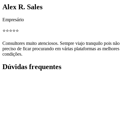
Alex R. Sales
Empresário
⭐️⭐️⭐️⭐️⭐️
Consultores muito atenciosos. Sempre viajo tranquilo pois não
preciso de ficar procurando em várias plataformas as melhores
condições.
Dúvidas frequentes