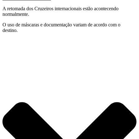
A retomada dos Cruzeiros internacionais estão acontecendo
normalmente.
O uso de máscaras e documentação variam de acordo com o
destino.