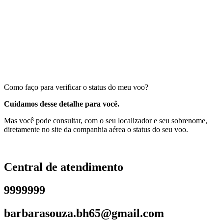
Como faço para verificar o status do meu voo?
Cuidamos desse detalhe para você.
Mas você pode consultar, com o seu localizador e seu sobrenome,
diretamente no site da companhia aérea o status do seu voo.
Central de atendimento
9999999
barbarasouza.bh65@gmail.com