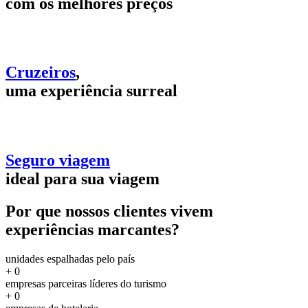
com os melhores preços
Cruzeiros
,
uma experiência surreal
Seguro viagem
ideal para sua viagem
Por que nossos clientes vivem
experiências marcantes?
unidades espalhadas pelo país
+
0
empresas parceiras líderes do turismo
+
0