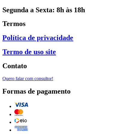
Segunda a Sexta: 8h às 18h
Termos
Política de privacidade
Termo de uso site
Contato
Quero falar com consultor!
Formas de pagamento