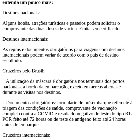
entenda um pouco mais:
Destinos nacionais:
Alguns hotéis, atrações turísticas e passeios podem solicitar o
comprovante das duas doses de vacina. Emita seu certificado.
Destinos internacionais:
As regras e documentos obrigatórios para viagens com destinos
internacionais podem variar de acordo com o país de destino
escolhido.
Cruzeiros pelo Brasil
:
– A utilização da máscara é obrigatória nos terminais dos portos
nacionais, a bordo da embarcação, exceto em aéreas abertas e
durante as visitas nos destinos.
– Documentos obrigatórios: formulário de pré-embarque referente à
triagem das condições de saúde, comprovante de vacinação
completa contra a COVID e resultado negativo do teste do tipo RT-
PCR feito até 72 horas ou de teste de antígeno feito até 24 horas
antes do embarque.
Cruzeiros internacionais: