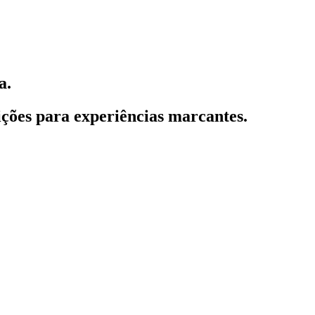
a.
ções para experiências marcantes.