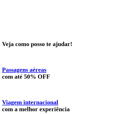
Veja como posso te ajudar!
Passagens aéreas
com até 50% OFF
Viagem internacional
com a melhor experiência