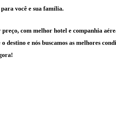
para você e sua família.
 preço, com melhor hotel e companhia aére
o destino e nós buscamos as melhores condi
gora!