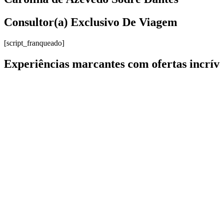
Consultor(a) Exclusivo De Viagem
[script_franqueado]
Experiências marcantes com ofertas incrív