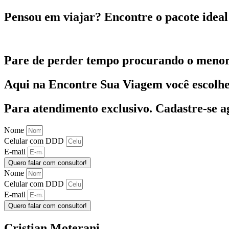
Pensou em viajar?
Encontre o pacote ideal 
Pare de perder tempo procurando o menor
Aqui na Encontre Sua Viagem você escolhe 
Para atendimento exclusivo.
Cadastre-se a
Nome
Celular com DDD
E-mail
Quero falar com consultor!
Nome
Celular com DDD
E-mail
Quero falar com consultor!
Cristian Moterani