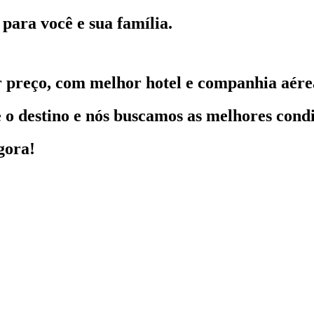
para você e sua família.
 preço, com melhor hotel e companhia aére
o destino e nós buscamos as melhores condi
gora!