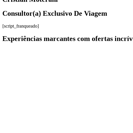
Consultor(a) Exclusivo De Viagem
[script_franqueado]
Experiências marcantes com ofertas incrív