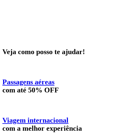
Veja como posso te ajudar!
Passagens aéreas
com até 50% OFF
Viagem internacional
com a melhor experiência