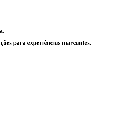
a.
ções para experiências marcantes.