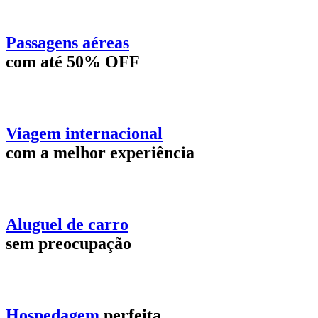
Passagens aéreas
com até 50% OFF
Viagem internacional
com a melhor experiência
Aluguel de carro
sem preocupação
Hospedagem
perfeita