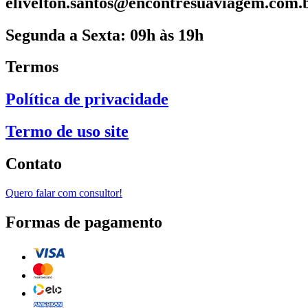
elivelton.santos@encontresuaviagem.com.
Segunda a Sexta: 09h às 19h
Termos
Política de privacidade
Termo de uso site
Contato
Quero falar com consultor!
Formas de pagamento