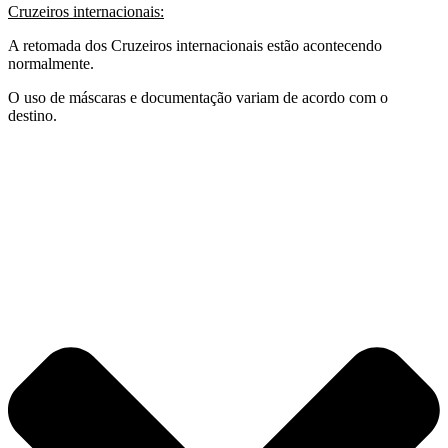
Cruzeiros internacionais:
A retomada dos Cruzeiros internacionais estão acontecendo
normalmente.
O uso de máscaras e documentação variam de acordo com o
destino.