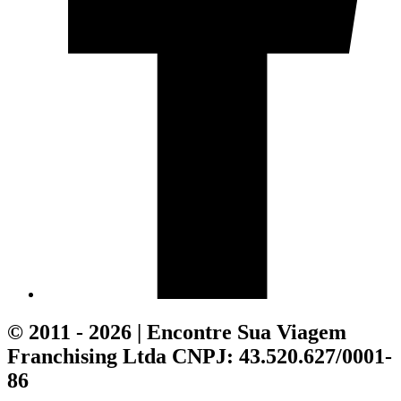
© 2011 - 2026 | Encontre Sua Viagem
Franchising Ltda CNPJ: 43.520.627/0001-
86