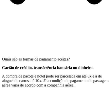
Quais são as formas de pagamento aceitas?
Cartão de crédito, transferência bancária ou dinheiro.
A compra de pacote e hotel pode ser parcelada em até 8x e a de
aluguel de carros até 10x. Já a condição de pagamento de passagem
aérea varia de acordo com a companhia aérea.