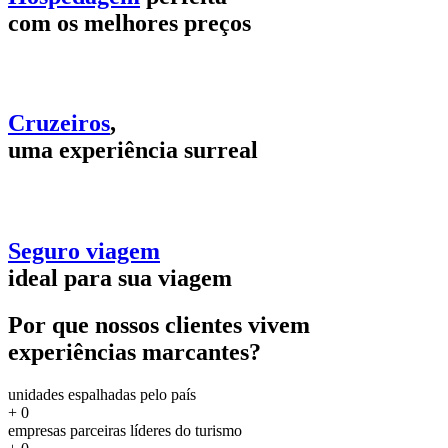
com os melhores preços
Cruzeiros
,
uma experiência surreal
Seguro viagem
ideal para sua viagem
Por que nossos clientes vivem
experiências marcantes?
unidades espalhadas pelo país
+
0
empresas parceiras líderes do turismo