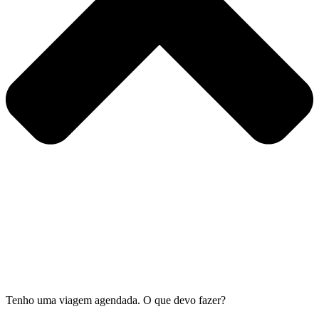
Tenho uma viagem agendada. O que devo fazer?