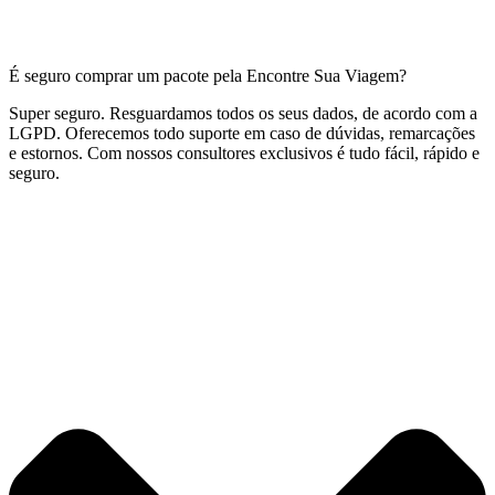
É seguro comprar um pacote pela Encontre Sua Viagem?
Super seguro. Resguardamos todos os seus dados, de acordo com a
LGPD. Oferecemos todo suporte em caso de dúvidas, remarcações
e estornos. Com nossos consultores exclusivos é tudo fácil, rápido e
seguro.