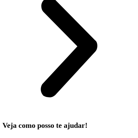
Veja como posso te ajudar!