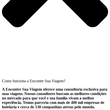
Como funciona a Encontre Sua Viagem?
A Encontre Sua Viagem oferece uma consultoria exclusiva para
suas viagens. Nossos consultores buscam as melhores condições
no mercado para que você e sua família vivam a melhor
experiência. Temos parceria com mais de 400 mil empresas de
hotelaria e cerca de 130 companhias aéreas pelo mundo.