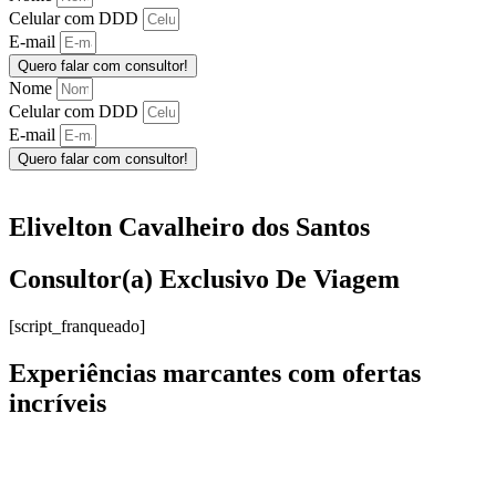
Celular com DDD
E-mail
Quero falar com consultor!
Nome
Celular com DDD
E-mail
Quero falar com consultor!
Elivelton Cavalheiro dos Santos
Consultor(a) Exclusivo De Viagem
[script_franqueado]
Experiências marcantes com ofertas
incríveis