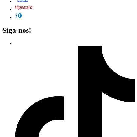
Siga-nos!