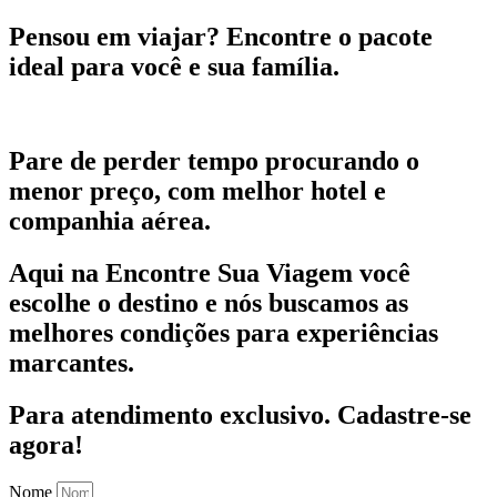
Pensou em viajar?
Encontre o pacote
ideal para você e sua família.
Pare de perder tempo procurando o
menor preço, com melhor hotel e
companhia aérea.
Aqui na Encontre Sua Viagem você
escolhe o destino e nós buscamos as
melhores condições para experiências
marcantes.
Para atendimento exclusivo.
Cadastre-se
agora!
Nome