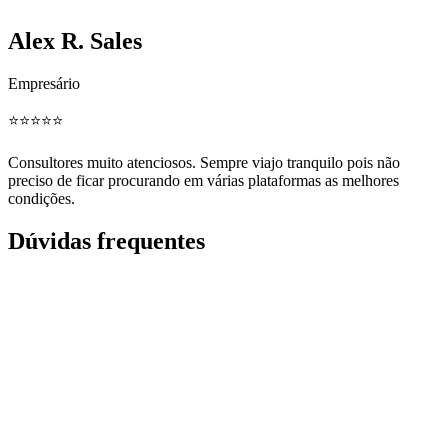
Alex R. Sales
Empresário
⭐️⭐️⭐️⭐️⭐️
Consultores muito atenciosos. Sempre viajo tranquilo pois não
preciso de ficar procurando em várias plataformas as melhores
condições.
Dúvidas frequentes