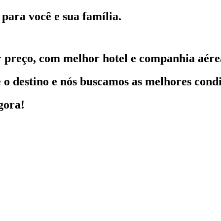
para você e sua família.
 preço, com melhor hotel e companhia aére
o destino e nós buscamos as melhores condi
gora!