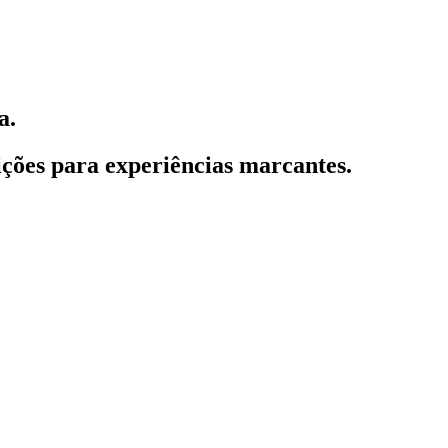
a.
ções para experiências marcantes.