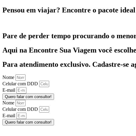
Pensou em viajar?
Encontre o pacote ideal 
Pare de perder tempo procurando o menor
Aqui na Encontre Sua Viagem você escolhe 
Para atendimento exclusivo.
Cadastre-se a
Nome
Celular com DDD
E-mail
Quero falar com consultor!
Nome
Celular com DDD
E-mail
Quero falar com consultor!