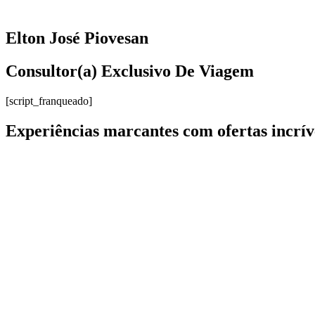
Elton José Piovesan
Consultor(a) Exclusivo De Viagem
[script_franqueado]
Experiências marcantes com ofertas incrív