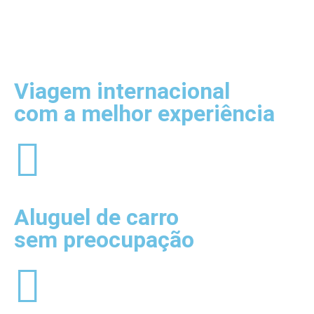
Viagem internacional
com a melhor experiência
Aluguel de carro
sem preocupação