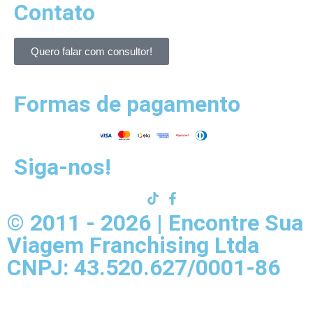
Contato
Quero falar com consultor!
Formas de pagamento
Siga-nos!
© 2011 - 2026 | Encontre Sua
Viagem Franchising Ltda
CNPJ: 43.520.627/0001-86