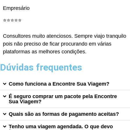
Empresário
⭐️⭐️⭐️⭐️⭐️
Consultores muito atenciosos. Sempre viajo tranquilo
pois não preciso de ficar procurando em várias
plataformas as melhores condições.
Dúvidas frequentes
Como funciona a Encontre Sua Viagem?
É seguro comprar um pacote pela Encontre
Sua Viagem?
Quais são as formas de pagamento aceitas?
Tenho uma viagem agendada. O que devo