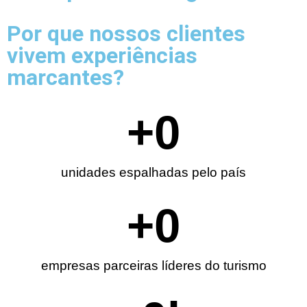
Por que nossos clientes
vivem experiências
marcantes?
+
0
unidades espalhadas pelo país
+
0
empresas parceiras líderes do turismo