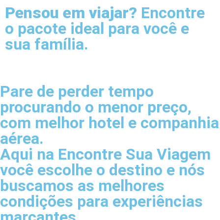
Pensou em viajar?
Encontre
o pacote ideal para você e
sua família.
Pare de perder tempo
procurando o menor preço,
com melhor hotel e companhia
aérea.
Aqui na Encontre Sua Viagem
você escolhe o destino e nós
buscamos as melhores
condições para experiências
marcantes.