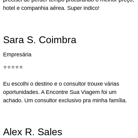
hotel e companhia aérea. Super indico!
Sara S. Coimbra
Empresária
⭐️⭐️⭐️⭐️⭐️
Eu escolhi o destino e o consultor trouxe várias
oportunidades. A Encontre Sua Viagem foi um
achado. Um consultor exclusivo pra minha família.
Alex R. Sales