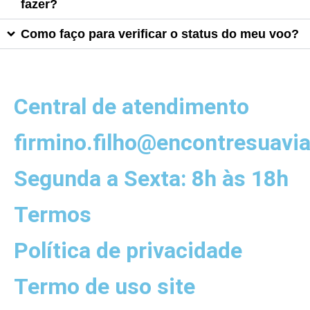
fazer?
Como faço para verificar o status do meu voo?
Central de atendimento
firmino.filho@encontresuav
Segunda a Sexta: 8h às 18h
Termos
Política de privacidade
Termo de uso site