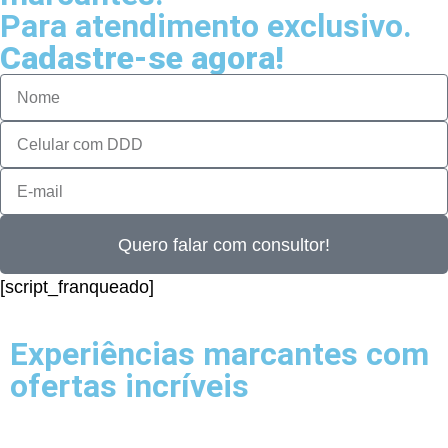
Para atendimento exclusivo.
Cadastre-se agora!
Quero falar com consultor!
[script_franqueado]
Experiências marcantes com
ofertas incríveis