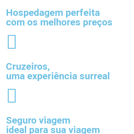
Hospedagem
perfeita
com os melhores preços
Cruzeiros
,
uma experiência surreal
Seguro viagem
ideal para sua viagem