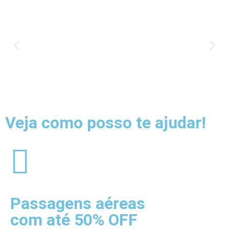
Veja como posso te ajudar!
Passagens aéreas
com até 50% OFF