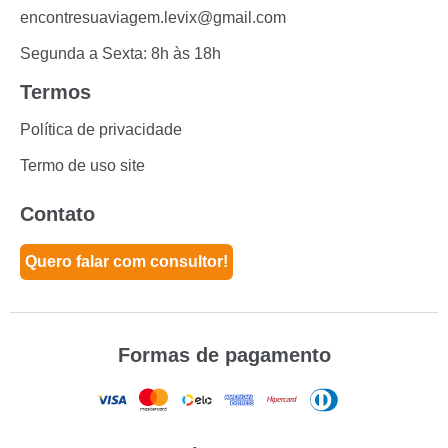
encontresuaviagem.levix@gmail.com
Segunda a Sexta: 8h às 18h
Termos
Política de privacidade
Termo de uso site
Contato
Quero falar com consultor!
Formas de pagamento