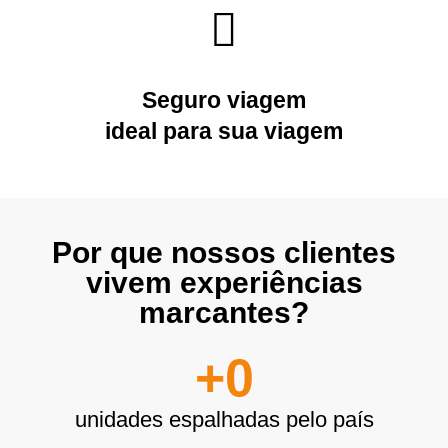
Seguro viagem
ideal para sua viagem
Por que nossos clientes
vivem experiências
marcantes?
+
0
unidades espalhadas pelo país