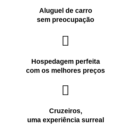
Aluguel de carro
sem preocupação
Hospedagem
perfeita
com os melhores preços
Cruzeiros
,
uma experiência surreal