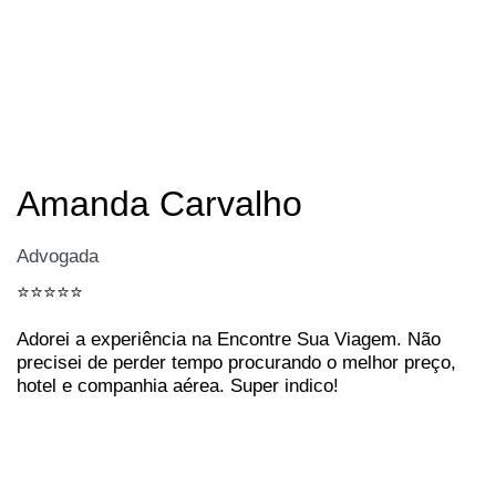
Amanda Carvalho
Advogada
⭐️⭐️⭐️⭐️⭐️
Adorei a experiência na Encontre Sua Viagem. Não
precisei de perder tempo procurando o melhor preço,
hotel e companhia aérea. Super indico!