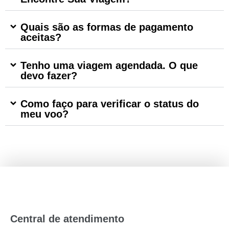
Quais são as formas de pagamento
aceitas?
Tenho uma viagem agendada. O que
devo fazer?
Como faço para verificar o status do
meu voo?
Central de atendimento