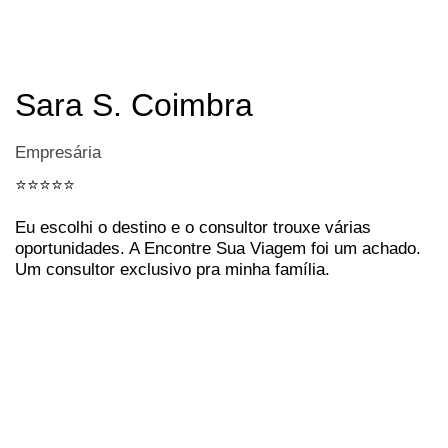
Sara S. Coimbra
Empresária
⭐️⭐️⭐️⭐️⭐️
Eu escolhi o destino e o consultor trouxe várias
oportunidades. A Encontre Sua Viagem foi um achado.
Um consultor exclusivo pra minha família.