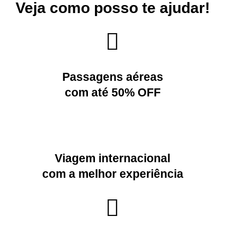
Veja como posso te ajudar!
Passagens aéreas
com até 50% OFF
Viagem internacional
com a melhor experiência