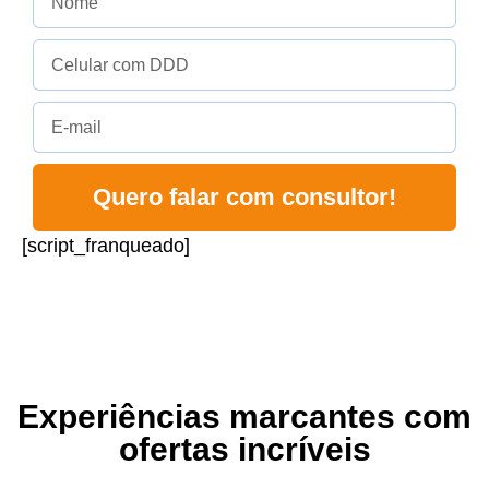
Quero falar com consultor!
[script_franqueado]
Experiências marcantes com
ofertas incríveis