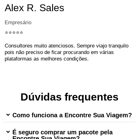
Alex R. Sales
Empresário
⭐️⭐️⭐️⭐️⭐️
Consultores muito atenciosos. Sempre viajo tranquilo
pois não preciso de ficar procurando em várias
plataformas as melhores condições.
Dúvidas frequentes
Como funciona a Encontre Sua Viagem?
É seguro comprar um pacote pela
Encontre Sua Viagem?