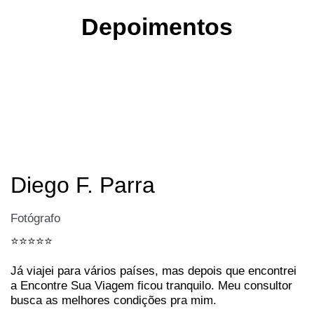
Depoimentos
Diego F. Parra
Fotógrafo
⭐️⭐️⭐️⭐️⭐️
Já viajei para vários países, mas depois que encontrei
a Encontre Sua Viagem ficou tranquilo. Meu consultor
busca as melhores condições pra mim.