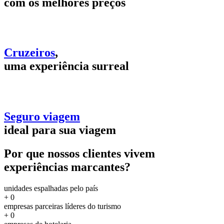
com os melhores preços
Cruzeiros
,
uma experiência surreal
Seguro viagem
ideal para sua viagem
Por que nossos clientes vivem
experiências marcantes?
unidades espalhadas pelo país
+
0
empresas parceiras líderes do turismo
+
0