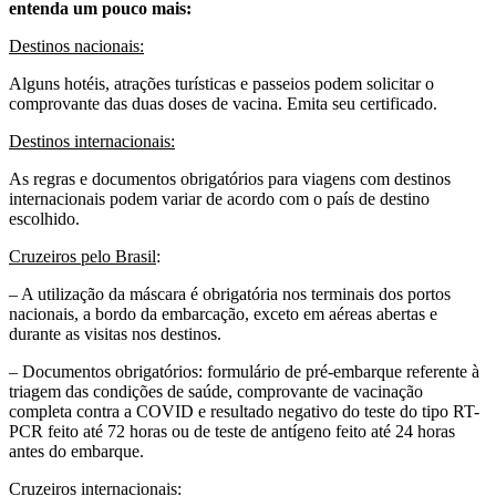
entenda um pouco mais:
Destinos nacionais:
Alguns hotéis, atrações turísticas e passeios podem solicitar o
comprovante das duas doses de vacina. Emita seu certificado.
Destinos internacionais:
As regras e documentos obrigatórios para viagens com destinos
internacionais podem variar de acordo com o país de destino
escolhido.
Cruzeiros pelo Brasil
:
– A utilização da máscara é obrigatória nos terminais dos portos
nacionais, a bordo da embarcação, exceto em aéreas abertas e
durante as visitas nos destinos.
– Documentos obrigatórios: formulário de pré-embarque referente à
triagem das condições de saúde, comprovante de vacinação
completa contra a COVID e resultado negativo do teste do tipo RT-
PCR feito até 72 horas ou de teste de antígeno feito até 24 horas
antes do embarque.
Cruzeiros internacionais: