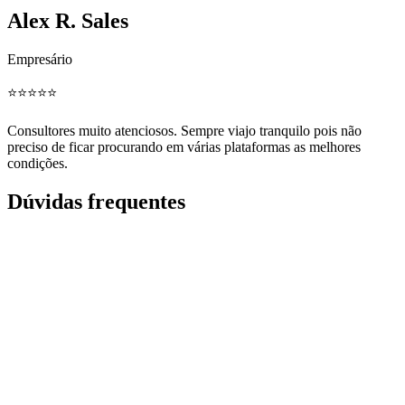
Alex R. Sales
Empresário
⭐️⭐️⭐️⭐️⭐️
Consultores muito atenciosos. Sempre viajo tranquilo pois não
preciso de ficar procurando em várias plataformas as melhores
condições.
Dúvidas frequentes