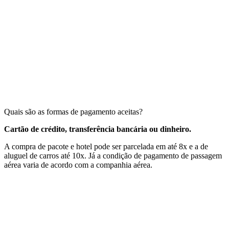
Quais são as formas de pagamento aceitas?
Cartão de crédito, transferência bancária ou dinheiro.
A compra de pacote e hotel pode ser parcelada em até 8x e a de
aluguel de carros até 10x. Já a condição de pagamento de passagem
aérea varia de acordo com a companhia aérea.