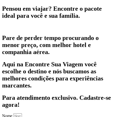
Pensou em viajar?
Encontre o pacote
ideal para você e sua família.
Pare de perder tempo procurando o
menor preço, com melhor hotel e
companhia aérea.
Aqui na Encontre Sua Viagem você
escolhe o destino e nós buscamos as
melhores condições para experiências
marcantes.
Para atendimento exclusivo.
Cadastre-se
agora!
Nome