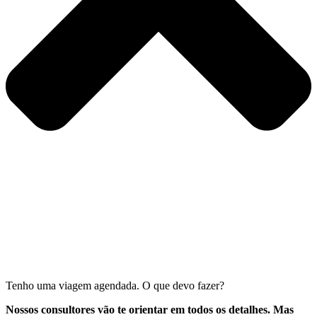
Tenho uma viagem agendada. O que devo fazer?
Nossos consultores vão te orientar em todos os detalhes. Mas