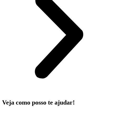
Veja como posso te ajudar!