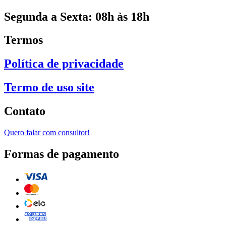
Segunda a Sexta: 08h às 18h
Termos
Política de privacidade
Termo de uso site
Contato
Quero falar com consultor!
Formas de pagamento