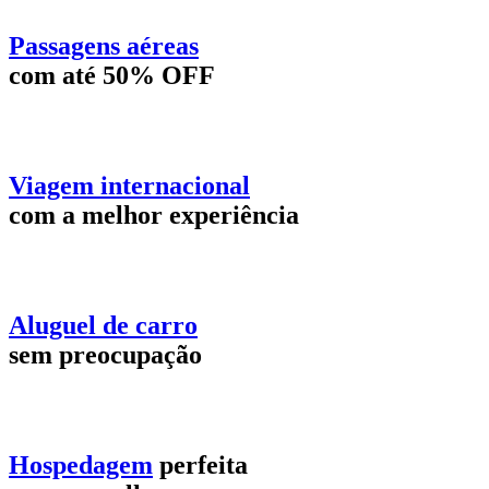
Passagens aéreas
com até 50% OFF
Viagem internacional
com a melhor experiência
Aluguel de carro
sem preocupação
Hospedagem
perfeita