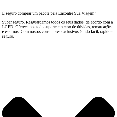
É seguro comprar um pacote pela Encontre Sua Viagem?
Super seguro. Resguardamos todos os seus dados, de acordo com a
LGPD. Oferecemos todo suporte em caso de dúvidas, remarcações
e estornos. Com nossos consultores exclusivos é tudo fácil, rápido e
seguro.