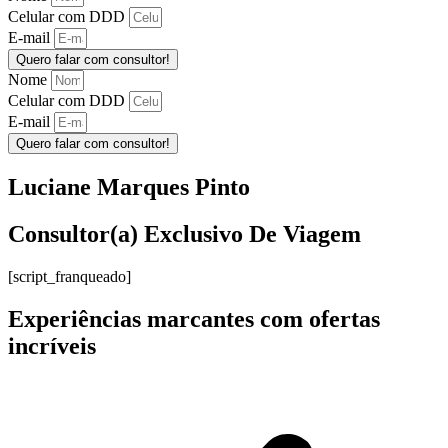
Celular com DDD
E-mail
Quero falar com consultor!
Nome
Celular com DDD
E-mail
Quero falar com consultor!
Luciane Marques Pinto
Consultor(a) Exclusivo De Viagem
[script_franqueado]
Experiências marcantes com ofertas
incríveis