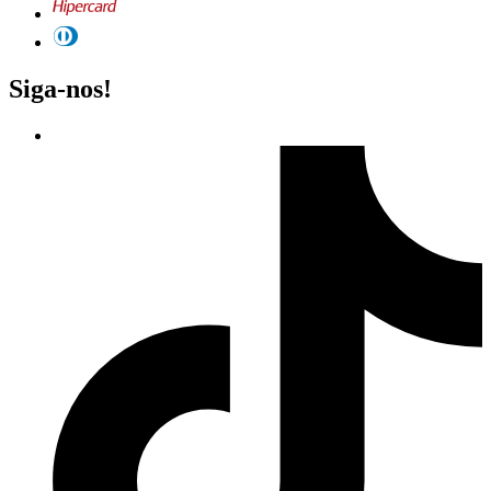
Siga-nos!