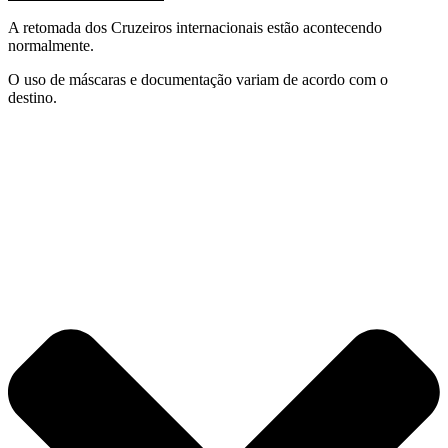
A retomada dos Cruzeiros internacionais estão acontecendo
normalmente.
O uso de máscaras e documentação variam de acordo com o
destino.