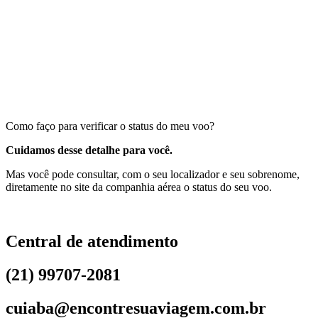
Como faço para verificar o status do meu voo?
Cuidamos desse detalhe para você.
Mas você pode consultar, com o seu localizador e seu sobrenome,
diretamente no site da companhia aérea o status do seu voo.
Central de atendimento
(21) 99707-2081
cuiaba@encontresuaviagem.com.br