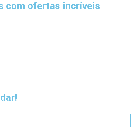
 com ofertas incríveis
dar!