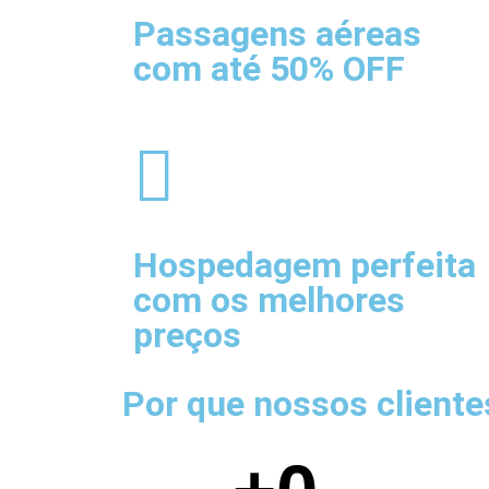
Passagens aéreas
com até 50% OFF
Hospedagem
perfeita
com os melhores
preços
Por que nossos client