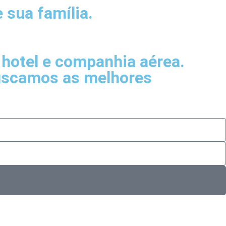
 sua família.
hotel e companhia aérea.
buscamos as melhores