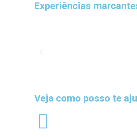
Experiências marcantes
Veja como posso te aju