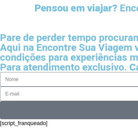
Pensou em viajar?
Enco
Pare de perder tempo procuran
Aqui na Encontre Sua Viagem 
condições para experiências m
Para atendimento exclusivo.
C
[script_franqueado]