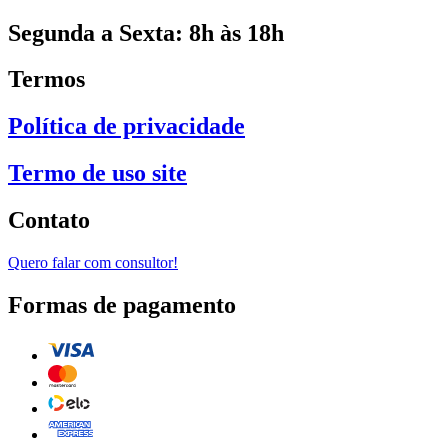
Segunda a Sexta: 8h às 18h
Termos
Política de privacidade
Termo de uso site
Contato
Quero falar com consultor!
Formas de pagamento