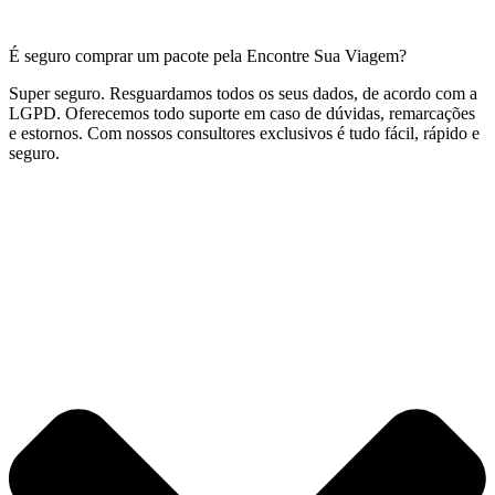
É seguro comprar um pacote pela Encontre Sua Viagem?
Super seguro. Resguardamos todos os seus dados, de acordo com a
LGPD. Oferecemos todo suporte em caso de dúvidas, remarcações
e estornos. Com nossos consultores exclusivos é tudo fácil, rápido e
seguro.