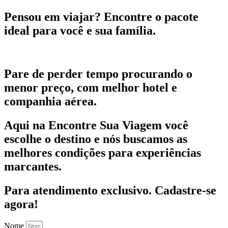
Pensou em viajar?
Encontre o pacote
ideal para você e sua família.
Pare de perder tempo procurando o
menor preço, com melhor hotel e
companhia aérea.
Aqui na Encontre Sua Viagem você
escolhe o destino e nós buscamos as
melhores condições para experiências
marcantes.
Para atendimento exclusivo.
Cadastre-se
agora!
Nome