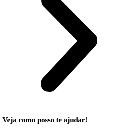
Veja como posso te ajudar!