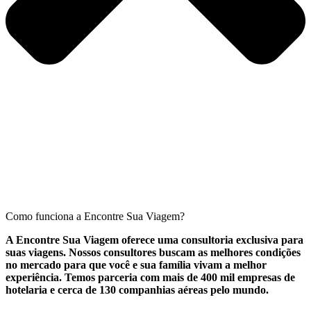
Como funciona a Encontre Sua Viagem?
A Encontre Sua Viagem oferece uma consultoria exclusiva para
suas viagens. Nossos consultores buscam as melhores condições
no mercado para que você e sua família vivam a melhor
experiência. Temos parceria com mais de 400 mil empresas de
hotelaria e cerca de 130 companhias aéreas pelo mundo.