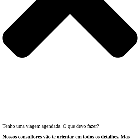
Tenho uma viagem agendada. O que devo fazer?
Nossos consultores vão te orientar em todos os detalhes. Mas