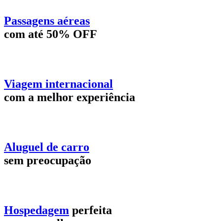
Passagens aéreas
com até 50% OFF
Viagem internacional
com a melhor experiência
Aluguel de carro
sem preocupação
Hospedagem
perfeita