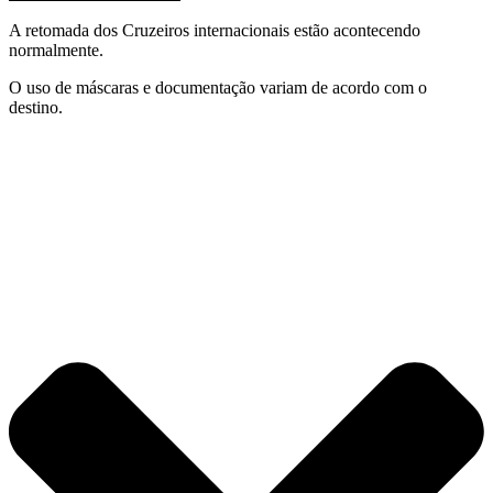
A retomada dos Cruzeiros internacionais estão acontecendo
normalmente.
O uso de máscaras e documentação variam de acordo com o
destino.