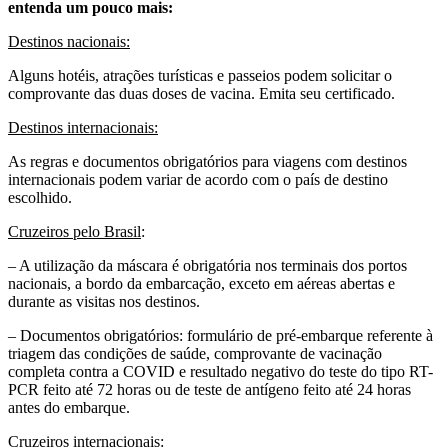
entenda um pouco mais:
Destinos nacionais:
Alguns hotéis, atrações turísticas e passeios podem solicitar o
comprovante das duas doses de vacina. Emita seu certificado.
Destinos internacionais:
As regras e documentos obrigatórios para viagens com destinos
internacionais podem variar de acordo com o país de destino
escolhido.
Cruzeiros pelo Brasil
:
– A utilização da máscara é obrigatória nos terminais dos portos
nacionais, a bordo da embarcação, exceto em aéreas abertas e
durante as visitas nos destinos.
– Documentos obrigatórios: formulário de pré-embarque referente à
triagem das condições de saúde, comprovante de vacinação
completa contra a COVID e resultado negativo do teste do tipo RT-
PCR feito até 72 horas ou de teste de antígeno feito até 24 horas
antes do embarque.
Cruzeiros internacionais: