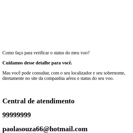
Como faço para verificar o status do meu voo?
Cuidamos desse detalhe para você.
Mas você pode consultar, com o seu localizador e seu sobrenome,
diretamente no site da companhia aérea o status do seu voo.
Central de atendimento
99999999
paolasouza66@hotmail.com