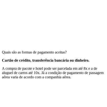
Quais são as formas de pagamento aceitas?
Cartão de crédito, transferência bancária ou dinheiro.
A compra de pacote e hotel pode ser parcelada em até 8x e a de
aluguel de carros até 10x. Já a condição de pagamento de passagem
aérea varia de acordo com a companhia aérea.