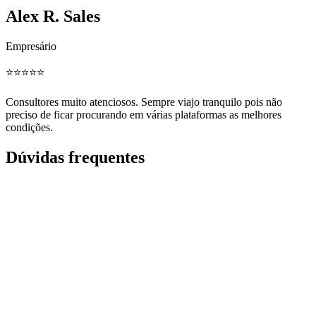
Alex R. Sales
Empresário
⭐️⭐️⭐️⭐️⭐️
Consultores muito atenciosos. Sempre viajo tranquilo pois não
preciso de ficar procurando em várias plataformas as melhores
condições.
Dúvidas frequentes