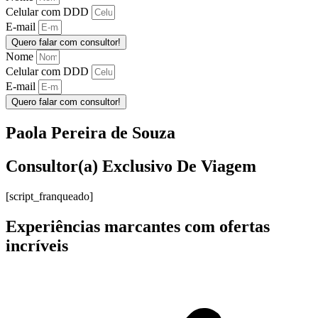
Celular com DDD
E-mail
Quero falar com consultor!
Nome
Celular com DDD
E-mail
Quero falar com consultor!
Paola Pereira de Souza
Consultor(a) Exclusivo De Viagem
[script_franqueado]
Experiências marcantes com ofertas
incríveis