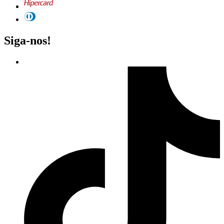
Siga-nos!