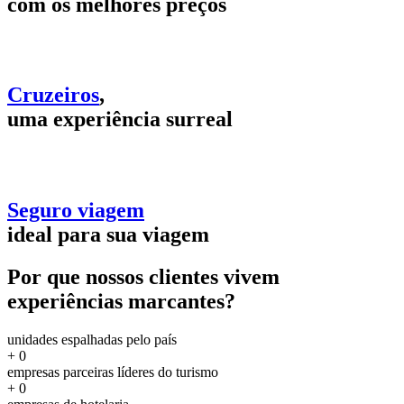
com os melhores preços
Cruzeiros
,
uma experiência surreal
Seguro viagem
ideal para sua viagem
Por que nossos clientes vivem
experiências marcantes?
unidades espalhadas pelo país
+
0
empresas parceiras líderes do turismo
+
0