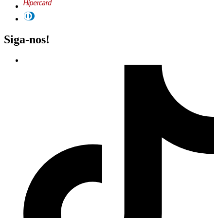
Siga-nos!