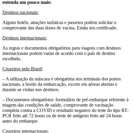
entenda um pouco mais:
Destinos nacionais:
Alguns hotéis, atrações turísticas e passeios podem solicitar o
comprovante das duas doses de vacina. Emita seu certificado.
Destinos internacionais:
As regras e documentos obrigatórios para viagens com destinos
internacionais podem variar de acordo com o país de destino
escolhido.
Cruzeiros pelo Brasil
:
– A utilização da máscara é obrigatória nos terminais dos portos
nacionais, a bordo da embarcação, exceto em aéreas abertas e
durante as visitas nos destinos.
– Documentos obrigatórios: formulário de pré-embarque referente à
triagem das condições de saúde, comprovante de vacinação
completa contra a COVID e resultado negativo do teste do tipo RT-
PCR feito até 72 horas ou de teste de antígeno feito até 24 horas
antes do embarque.
Cruzeiros internacionais: