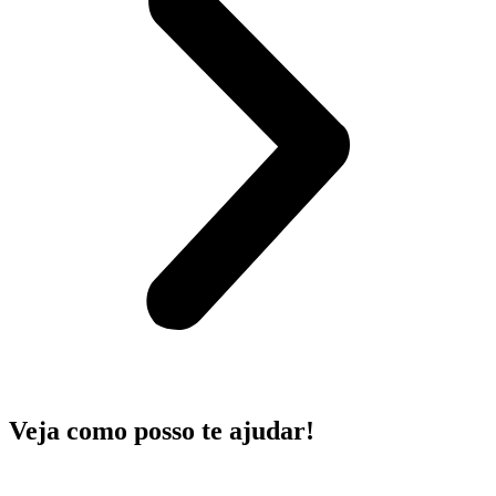
Veja como posso te ajudar!