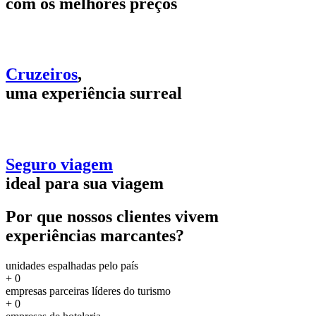
com os melhores preços
Cruzeiros
,
uma experiência surreal
Seguro viagem
ideal para sua viagem
Por que nossos clientes vivem
experiências marcantes?
unidades espalhadas pelo país
+
0
empresas parceiras líderes do turismo
+
0