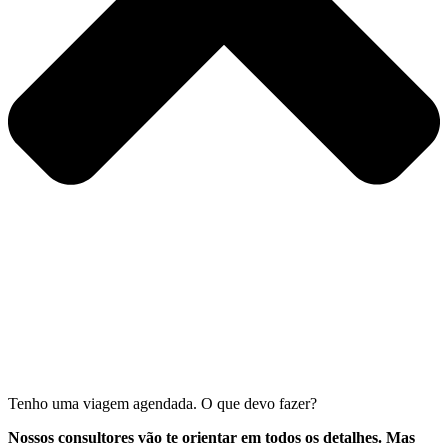
Tenho uma viagem agendada. O que devo fazer?
Nossos consultores vão te orientar em todos os detalhes. Mas