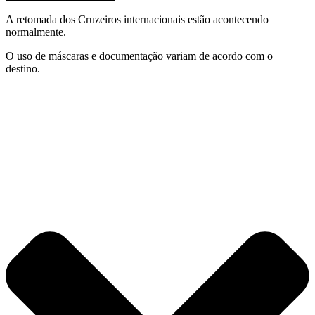
A retomada dos Cruzeiros internacionais estão acontecendo
normalmente.
O uso de máscaras e documentação variam de acordo com o
destino.