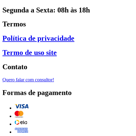
Segunda a Sexta: 08h às 18h
Termos
Política de privacidade
Termo de uso site
Contato
Quero falar com consultor!
Formas de pagamento