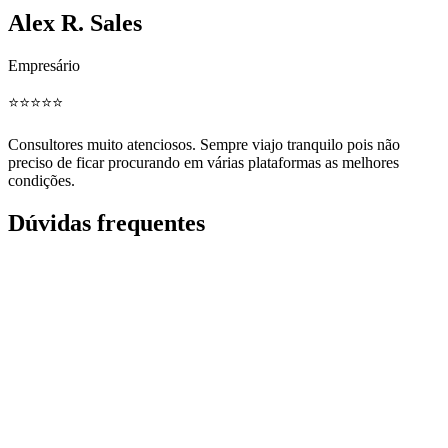
Alex R. Sales
Empresário
⭐️⭐️⭐️⭐️⭐️
Consultores muito atenciosos. Sempre viajo tranquilo pois não
preciso de ficar procurando em várias plataformas as melhores
condições.
Dúvidas frequentes