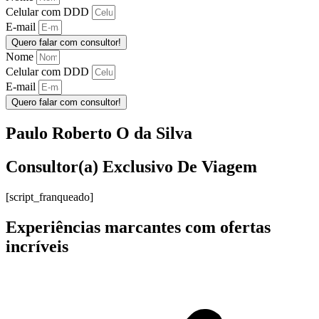
Celular com DDD
E-mail
Quero falar com consultor!
Nome
Celular com DDD
E-mail
Quero falar com consultor!
Paulo Roberto O da Silva
Consultor(a) Exclusivo De Viagem
[script_franqueado]
Experiências marcantes com ofertas
incríveis