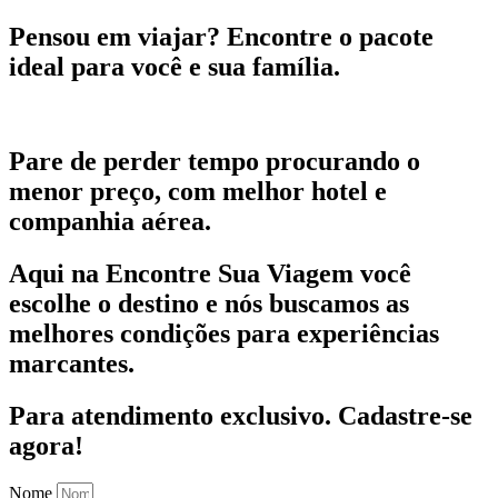
Pensou em viajar?
Encontre o pacote
ideal para você e sua família.
Pare de perder tempo procurando o
menor preço, com melhor hotel e
companhia aérea.
Aqui na Encontre Sua Viagem você
escolhe o destino e nós buscamos as
melhores condições para experiências
marcantes.
Para atendimento exclusivo.
Cadastre-se
agora!
Nome