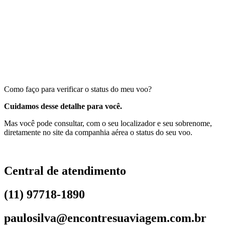
Como faço para verificar o status do meu voo?
Cuidamos desse detalhe para você.
Mas você pode consultar, com o seu localizador e seu sobrenome,
diretamente no site da companhia aérea o status do seu voo.
Central de atendimento
(11) 97718-1890
paulosilva@encontresuaviagem.com.br