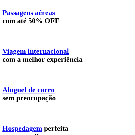
Passagens aéreas
com até 50% OFF
Viagem internacional
com a melhor experiência
Aluguel de carro
sem preocupação
Hospedagem
perfeita