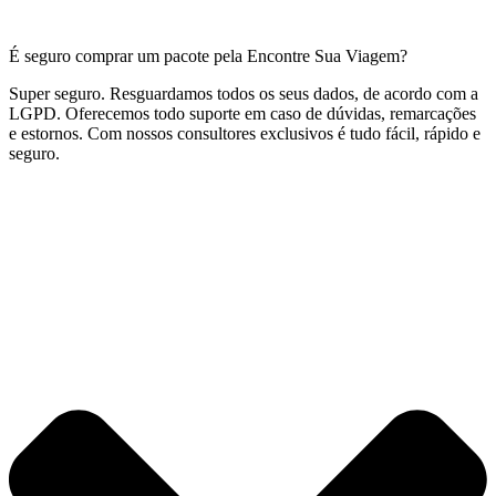
É seguro comprar um pacote pela Encontre Sua Viagem?
Super seguro. Resguardamos todos os seus dados, de acordo com a
LGPD. Oferecemos todo suporte em caso de dúvidas, remarcações
e estornos. Com nossos consultores exclusivos é tudo fácil, rápido e
seguro.