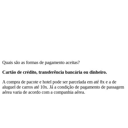
Quais são as formas de pagamento aceitas?
Cartão de crédito, transferência bancária ou dinheiro.
A compra de pacote e hotel pode ser parcelada em até 8x e a de
aluguel de carros até 10x. Já a condição de pagamento de passagem
aérea varia de acordo com a companhia aérea.