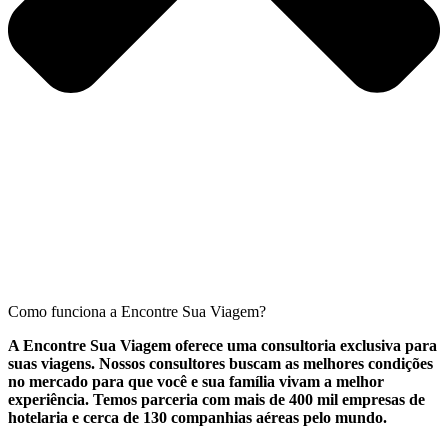
Como funciona a Encontre Sua Viagem?
A Encontre Sua Viagem oferece uma consultoria exclusiva para
suas viagens. Nossos consultores buscam as melhores condições
no mercado para que você e sua família vivam a melhor
experiência. Temos parceria com mais de 400 mil empresas de
hotelaria e cerca de 130 companhias aéreas pelo mundo.