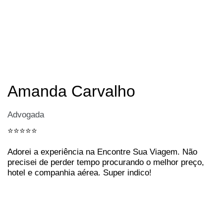
Amanda Carvalho
Advogada
⭐️⭐️⭐️⭐️⭐️
Adorei a experiência na Encontre Sua Viagem. Não
precisei de perder tempo procurando o melhor preço,
hotel e companhia aérea. Super indico!