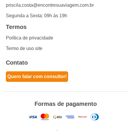
priscila.costa@encontresuaviagem.com.br
Segunda a Sexta: 09h às 19h
Termos
Política de privacidade
Termo de uso site
Contato
Quero falar com consultor!
Formas de pagamento