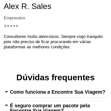
Alex R. Sales
Empresário
⭐️⭐️⭐️⭐️⭐️
Consultores muito atenciosos. Sempre viajo tranquilo
pois não preciso de ficar procurando em várias
plataformas as melhores condições.
Dúvidas frequentes
Como funciona a Encontre Sua Viagem?
É seguro comprar um pacote pela
Encontre Sua Viagem?