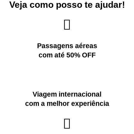
Veja como posso te ajudar!
Passagens aéreas
com até 50% OFF
Viagem internacional
com a melhor experiência