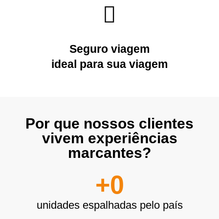
Seguro viagem
ideal para sua viagem
Por que nossos clientes
vivem experiências
marcantes?
+
0
unidades espalhadas pelo país