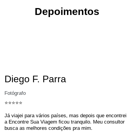
Depoimentos
Diego F. Parra
Fotógrafo
⭐️⭐️⭐️⭐️⭐️
Já viajei para vários países, mas depois que encontrei
a Encontre Sua Viagem ficou tranquilo. Meu consultor
busca as melhores condições pra mim.