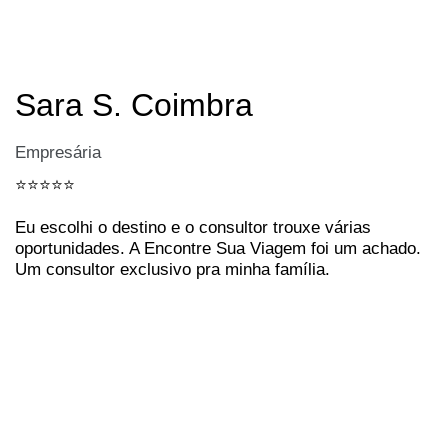
Sara S. Coimbra
Empresária
⭐️⭐️⭐️⭐️⭐️
Eu escolhi o destino e o consultor trouxe várias
oportunidades. A Encontre Sua Viagem foi um achado.
Um consultor exclusivo pra minha família.