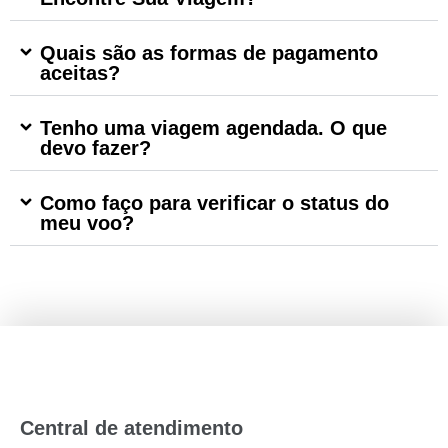
Quais são as formas de pagamento
aceitas?
Tenho uma viagem agendada. O que
devo fazer?
Como faço para verificar o status do
meu voo?
Central de atendimento