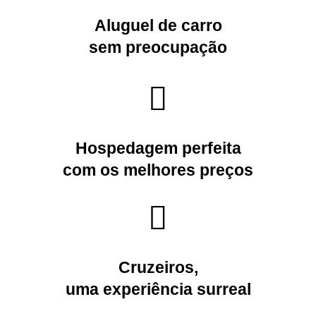
Aluguel de carro
sem preocupação
Hospedagem
perfeita
com os melhores preços
Cruzeiros
,
uma experiência surreal