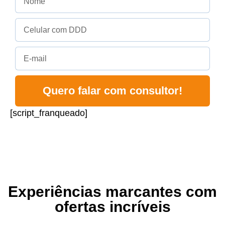
Quero falar com consultor!
[script_franqueado]
Experiências marcantes com
ofertas incríveis