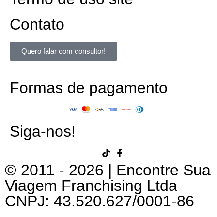
Contato
Quero falar com consultor!
Formas de pagamento
Siga-nos!
© 2011 - 2026 | Encontre Sua
Viagem Franchising Ltda
CNPJ: 43.520.627/0001-86