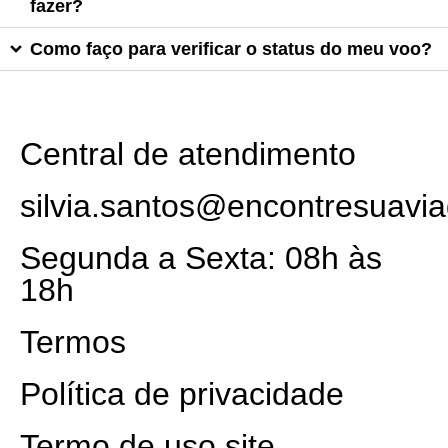
fazer?
Como faço para verificar o status do meu voo?
Central de atendimento
silvia.santos@encontresuavi
Segunda a Sexta: 08h às
18h
Termos
Política de privacidade
Termo de uso site