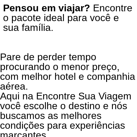
Pensou em viajar?
Encontre
o pacote ideal para você e
sua família.
Pare de perder tempo
procurando o menor preço,
com melhor hotel e companhia
aérea.
Aqui na Encontre Sua Viagem
você escolhe o destino e nós
buscamos as melhores
condições para experiências
marcantes.