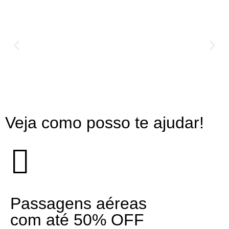
Veja como posso te ajudar!
Passagens aéreas
com até 50% OFF