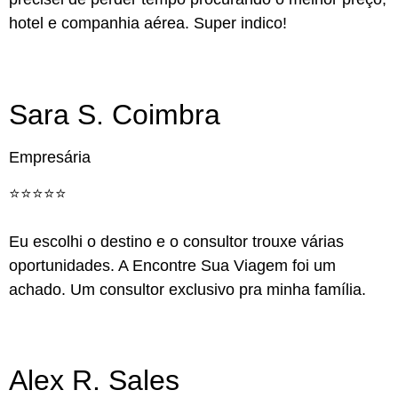
hotel e companhia aérea. Super indico!
Sara S. Coimbra
Empresária
⭐️⭐️⭐️⭐️⭐️
Eu escolhi o destino e o consultor trouxe várias
oportunidades. A Encontre Sua Viagem foi um
achado. Um consultor exclusivo pra minha família.
Alex R. Sales