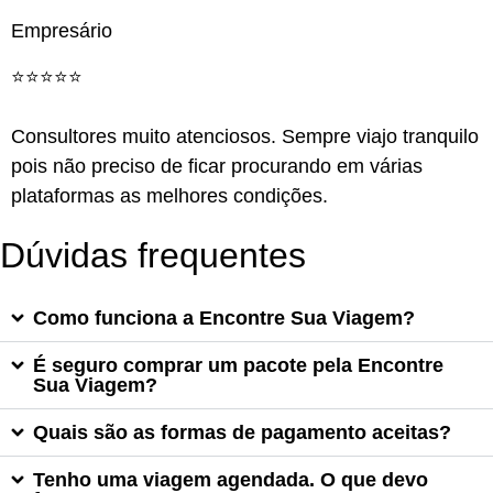
Empresário
⭐️⭐️⭐️⭐️⭐️
Consultores muito atenciosos. Sempre viajo tranquilo
pois não preciso de ficar procurando em várias
plataformas as melhores condições.
Dúvidas frequentes
Como funciona a Encontre Sua Viagem?
É seguro comprar um pacote pela Encontre
Sua Viagem?
Quais são as formas de pagamento aceitas?
Tenho uma viagem agendada. O que devo