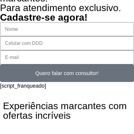
Para atendimento exclusivo.
Cadastre-se agora!
Quero falar com consultor!
[script_franqueado]
Experiências marcantes com
ofertas incríveis