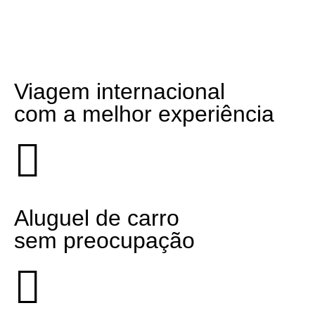
Viagem internacional
com a melhor experiência
Aluguel de carro
sem preocupação