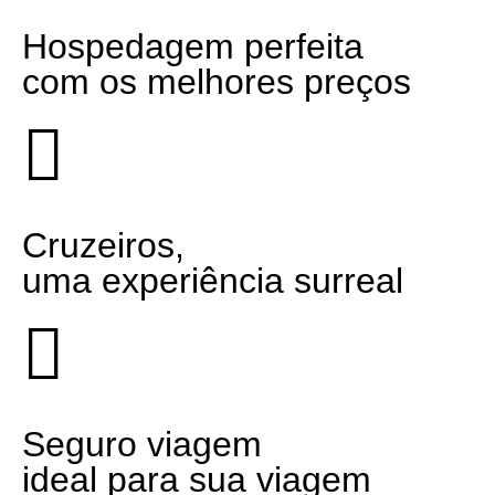
Hospedagem
perfeita
com os melhores preços
Cruzeiros
,
uma experiência surreal
Seguro viagem
ideal para sua viagem