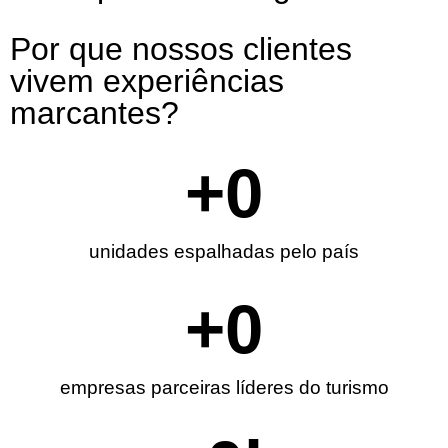
Por que nossos clientes
vivem experiências
marcantes?
+
0
unidades espalhadas pelo país
+
0
empresas parceiras líderes do turismo