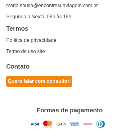
maria.sousa@encontresuaviagem.com.br
Segunda a Sexta: 08h às 18h
Termos
Política de privacidade
Termo de uso site
Contato
Quero falar com consultor!
Formas de pagamento