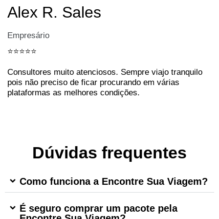
Alex R. Sales
Empresário
⭐️⭐️⭐️⭐️⭐️
Consultores muito atenciosos. Sempre viajo tranquilo
pois não preciso de ficar procurando em várias
plataformas as melhores condições.
Dúvidas frequentes
Como funciona a Encontre Sua Viagem?
É seguro comprar um pacote pela
Encontre Sua Viagem?