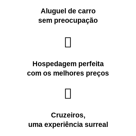
Aluguel de carro
sem preocupação
Hospedagem
perfeita
com os melhores preços
Cruzeiros
,
uma experiência surreal