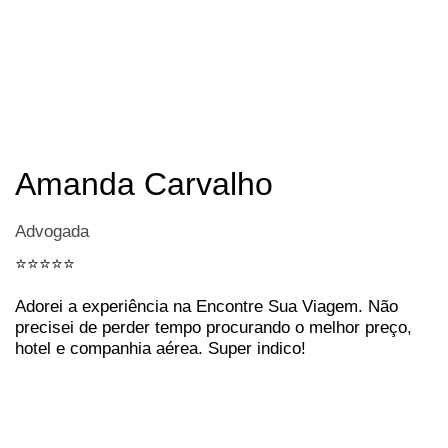
Amanda Carvalho
Advogada
⭐️⭐️⭐️⭐️⭐️
Adorei a experiência na Encontre Sua Viagem. Não
precisei de perder tempo procurando o melhor preço,
hotel e companhia aérea. Super indico!