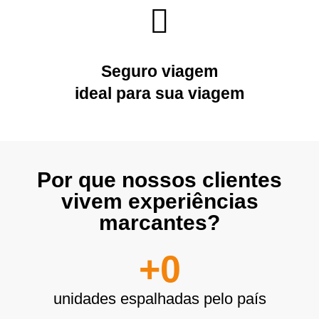
Seguro viagem
ideal para sua viagem
Por que nossos clientes
vivem experiências
marcantes?
+
0
unidades espalhadas pelo país