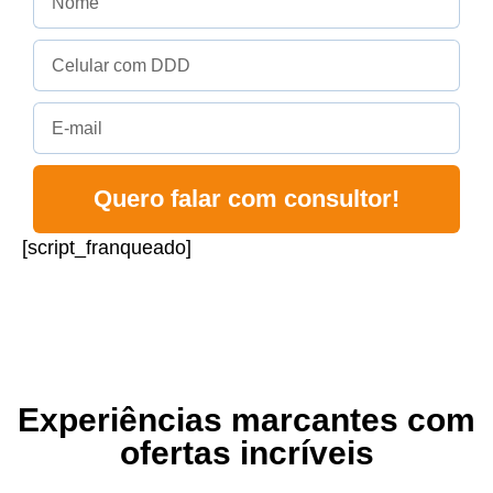
Quero falar com consultor!
[script_franqueado]
Experiências marcantes com
ofertas incríveis