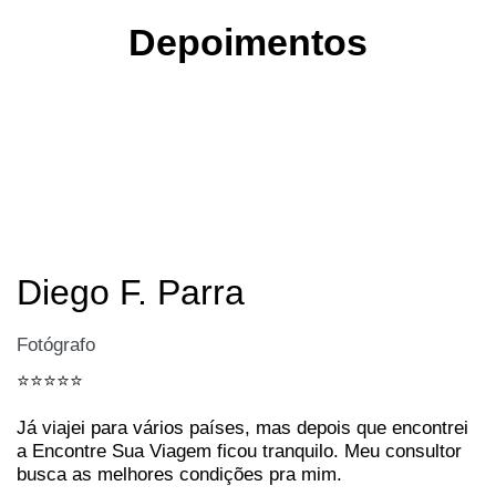
Depoimentos
Diego F. Parra
Fotógrafo
⭐️⭐️⭐️⭐️⭐️
Já viajei para vários países, mas depois que encontrei
a Encontre Sua Viagem ficou tranquilo. Meu consultor
busca as melhores condições pra mim.