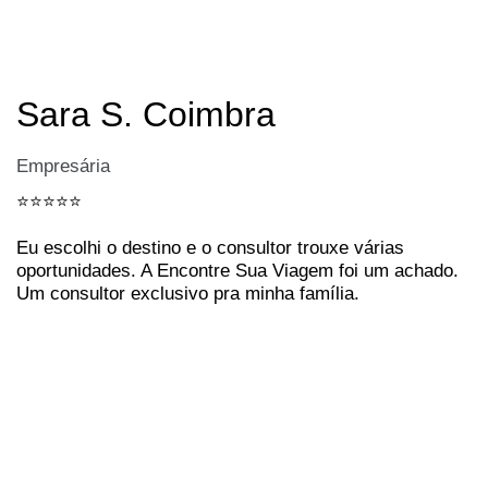
Sara S. Coimbra
Empresária
⭐️⭐️⭐️⭐️⭐️
Eu escolhi o destino e o consultor trouxe várias
oportunidades. A Encontre Sua Viagem foi um achado.
Um consultor exclusivo pra minha família.