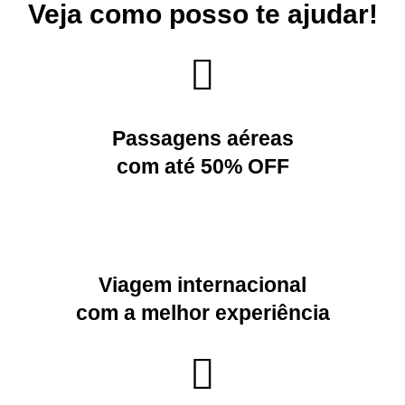
Veja como posso te ajudar!
Passagens aéreas
com até 50% OFF
Viagem internacional
com a melhor experiência