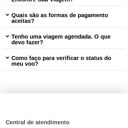
Quais são as formas de pagamento
aceitas?
Tenho uma viagem agendada. O que
devo fazer?
Como faço para verificar o status do
meu voo?
Central de atendimento