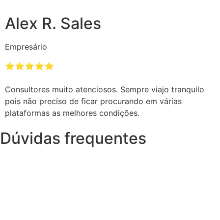
Alex R. Sales
Empresário
⭐️⭐️⭐️⭐️⭐️
Consultores muito atenciosos. Sempre viajo tranquilo
pois não preciso de ficar procurando em várias
plataformas as melhores condições.
Dúvidas frequentes