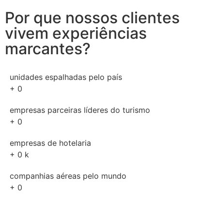
Por que nossos clientes
vivem experiências
marcantes?
unidades espalhadas pelo país
+
0
empresas parceiras líderes do turismo
+
0
empresas de hotelaria
+
0
k
companhias aéreas pelo mundo
+
0