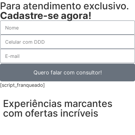
Para atendimento exclusivo.
Cadastre-se agora!
Quero falar com consultor!
[script_franqueado]
Experiências marcantes
com ofertas incríveis