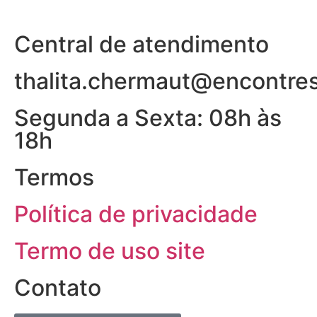
Central de atendimento
thalita.chermaut@encontre
Segunda a Sexta: 08h às
18h
Termos
Política de privacidade
Termo de uso site
Contato