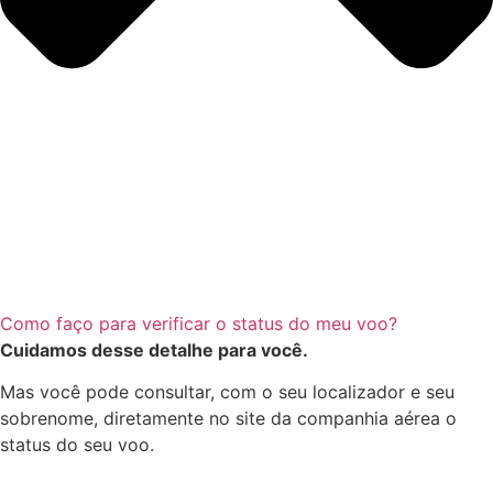
Como faço para verificar o status do meu voo?
Cuidamos desse detalhe para você.
Mas você pode consultar, com o seu localizador e seu
sobrenome, diretamente no site da companhia aérea o
status do seu voo.