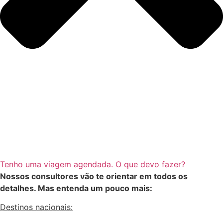
Tenho uma viagem agendada. O que devo fazer?
Nossos consultores vão te orientar em todos os
detalhes. Mas entenda um pouco mais:
Destinos nacionais: