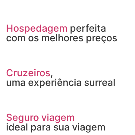
Hospedagem
perfeita
com os melhores preços
Cruzeiros
,
uma experiência surreal
Seguro viagem
ideal para sua viagem