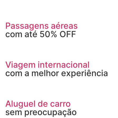
Passagens aéreas
com até 50% OFF
Viagem internacional
com a melhor experiência
Aluguel de carro
sem preocupação