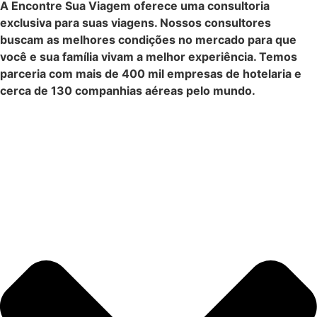
A Encontre Sua Viagem oferece uma consultoria
exclusiva para suas viagens. Nossos consultores
buscam as melhores condições no mercado para que
você e sua família vivam a melhor experiência. Temos
parceria com mais de 400 mil empresas de hotelaria e
cerca de 130 companhias aéreas pelo mundo.