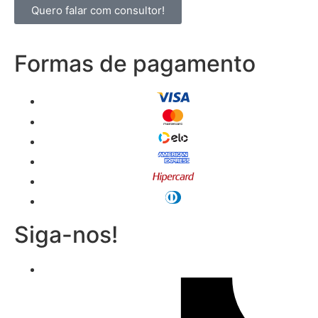
Quero falar com consultor!
Formas de pagamento
Siga-nos!