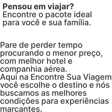
Pensou em viajar?
Encontre o pacote ideal
para você e sua família.
Pare de perder tempo
procurando o menor preço,
com melhor hotel e
companhia aérea.
Aqui na Encontre Sua Viagem
você escolhe o destino e nós
buscamos as melhores
condições para experiências
marcantes.