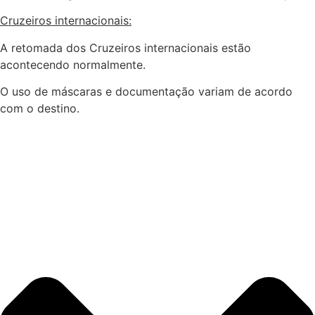
Cruzeiros internacionais:
A retomada dos Cruzeiros internacionais estão
acontecendo normalmente.
O uso de máscaras e documentação variam de acordo
com o destino.