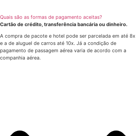
Quais são as formas de pagamento aceitas?
Cartão de crédito, transferência bancária ou dinheiro.
A compra de pacote e hotel pode ser parcelada em até 8x
e a de aluguel de carros até 10x. Já a condição de
pagamento de passagem aérea varia de acordo com a
companhia aérea.