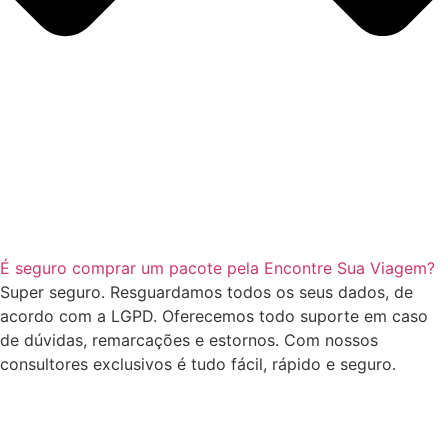
É seguro comprar um pacote pela Encontre Sua Viagem?
Super seguro. Resguardamos todos os seus dados, de
acordo com a LGPD. Oferecemos todo suporte em caso
de dúvidas, remarcações e estornos. Com nossos
consultores exclusivos é tudo fácil, rápido e seguro.