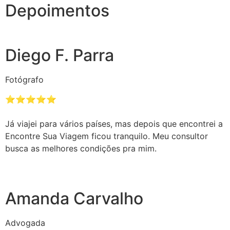
Depoimentos
Diego F. Parra
Fotógrafo
⭐️⭐️⭐️⭐️⭐️
Já viajei para vários países, mas depois que encontrei a
Encontre Sua Viagem ficou tranquilo. Meu consultor
busca as melhores condições pra mim.
Amanda Carvalho
Advogada