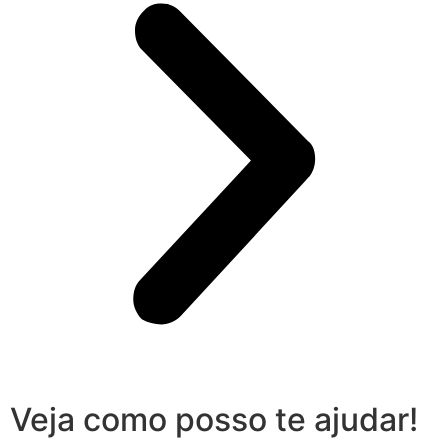
Veja como posso te ajudar!