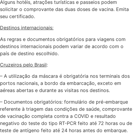
Alguns hotéis, atrações turísticas e passeios podem
solicitar o comprovante das duas doses de vacina. Emita
seu certificado.
Destinos internacionais:
As regras e documentos obrigatórios para viagens com
destinos internacionais podem variar de acordo com o
país de destino escolhido.
Cruzeiros pelo Brasil
:
– A utilização da máscara é obrigatória nos terminais dos
portos nacionais, a bordo da embarcação, exceto em
aéreas abertas e durante as visitas nos destinos.
– Documentos obrigatórios: formulário de pré-embarque
referente à triagem das condições de saúde, comprovante
de vacinação completa contra a COVID e resultado
negativo do teste do tipo RT-PCR feito até 72 horas ou de
teste de antígeno feito até 24 horas antes do embarque.