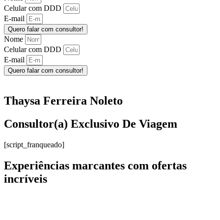
Celular com DDD
E-mail
Quero falar com consultor!
Nome
Celular com DDD
E-mail
Quero falar com consultor!
Thaysa Ferreira Noleto
Consultor(a) Exclusivo De Viagem
[script_franqueado]
Experiências marcantes com ofertas
incríveis