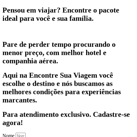
Pensou em viajar?
Encontre o pacote
ideal para você e sua família.
Pare de perder tempo procurando o
menor preço, com melhor hotel e
companhia aérea.
Aqui na Encontre Sua Viagem você
escolhe o destino e nós buscamos as
melhores condições para experiências
marcantes.
Para atendimento exclusivo.
Cadastre-se
agora!
Nome