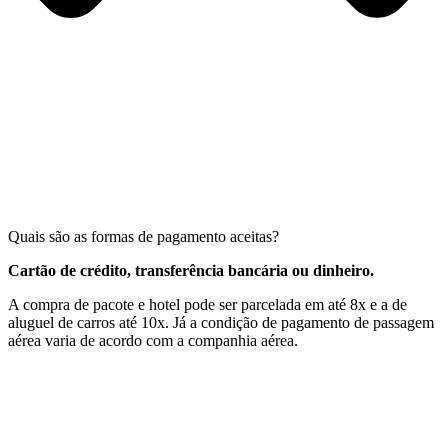
Quais são as formas de pagamento aceitas?
Cartão de crédito, transferência bancária ou dinheiro.
A compra de pacote e hotel pode ser parcelada em até 8x e a de
aluguel de carros até 10x. Já a condição de pagamento de passagem
aérea varia de acordo com a companhia aérea.