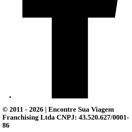
© 2011 - 2026 | Encontre Sua Viagem
Franchising Ltda CNPJ: 43.520.627/0001-
86