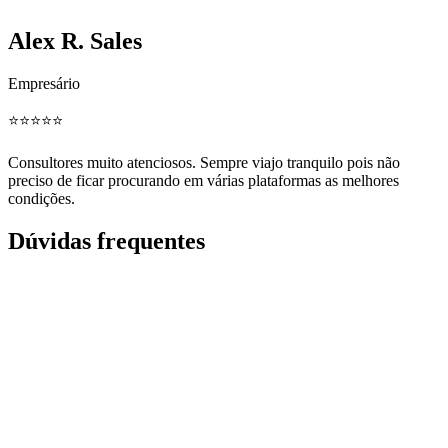
Alex R. Sales
Empresário
⭐️⭐️⭐️⭐️⭐️
Consultores muito atenciosos. Sempre viajo tranquilo pois não
preciso de ficar procurando em várias plataformas as melhores
condições.
Dúvidas frequentes