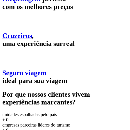
com os melhores preços
Cruzeiros
,
uma experiência surreal
Seguro viagem
ideal para sua viagem
Por que nossos clientes vivem
experiências marcantes?
unidades espalhadas pelo país
+
0
empresas parceiras líderes do turismo