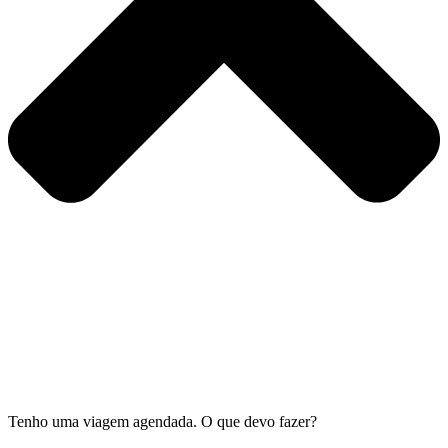
Tenho uma viagem agendada. O que devo fazer?