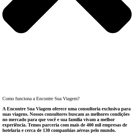
Como funciona a Encontre Sua Viagem?
A Encontre Sua Viagem oferece uma consultoria exclusiva para
suas viagens. Nossos consultores buscam as melhores condições
no mercado para que você e sua família vivam a melhor
experiência. Temos parceria com mais de 400 mil empresas de
hotelaria e cerca de 130 companhias aéreas pelo mundo.