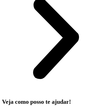
Veja como posso te ajudar!