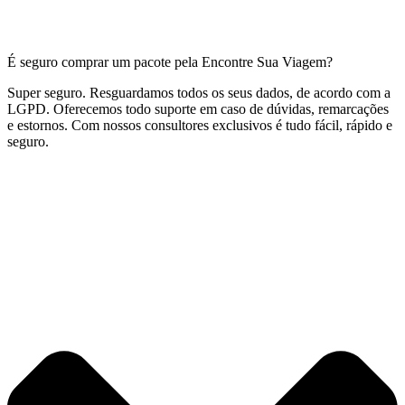
É seguro comprar um pacote pela Encontre Sua Viagem?
Super seguro. Resguardamos todos os seus dados, de acordo com a
LGPD. Oferecemos todo suporte em caso de dúvidas, remarcações
e estornos. Com nossos consultores exclusivos é tudo fácil, rápido e
seguro.