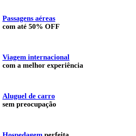
Passagens aéreas
com até 50% OFF
Viagem internacional
com a melhor experiência
Aluguel de carro
sem preocupação
Hospedagem
perfeita