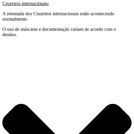
Cruzeiros internacionais:
A retomada dos Cruzeiros internacionais estão acontecendo
normalmente.
O uso de máscaras e documentação variam de acordo com o
destino.