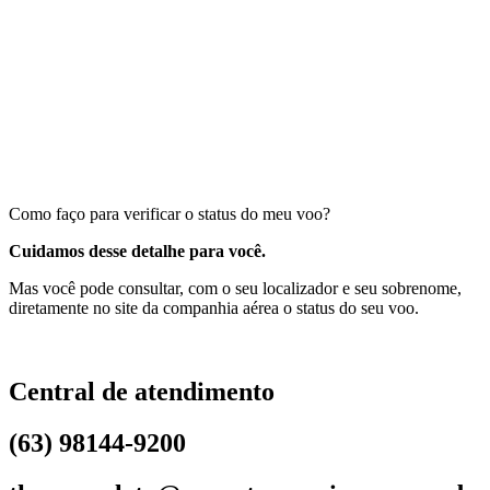
Como faço para verificar o status do meu voo?
Cuidamos desse detalhe para você.
Mas você pode consultar, com o seu localizador e seu sobrenome,
diretamente no site da companhia aérea o status do seu voo.
Central de atendimento
(63) 98144-9200