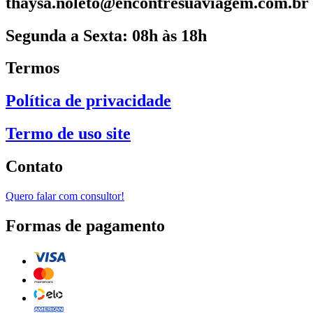
thaysa.noleto@encontresuaviagem.com.br
Segunda a Sexta: 08h às 18h
Termos
Política de privacidade
Termo de uso site
Contato
Quero falar com consultor!
Formas de pagamento