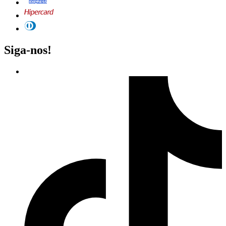
Siga-nos!