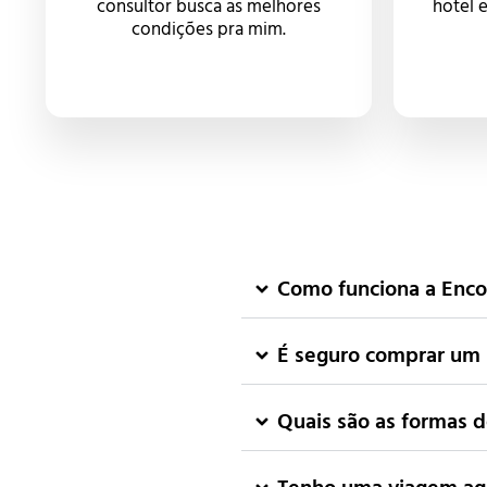
consultor busca as melhores
hotel 
condições pra mim.
Como funciona a Enco
É seguro comprar um 
Quais são as formas 