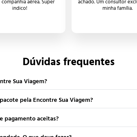
e companhia aérea. Super
achado. Um consultor excl
indico!
minha família.
Dúvidas frequentes
ntre Sua Viagem?
pacote pela Encontre Sua Viagem?
de pagamento aceitas?