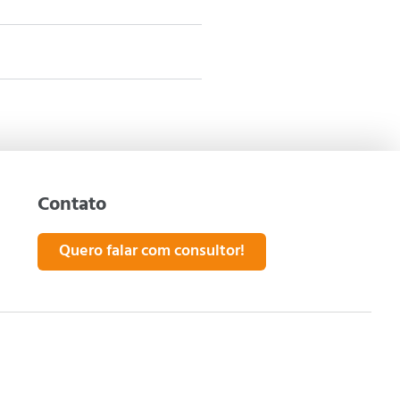
Contato
Quero falar com consultor!