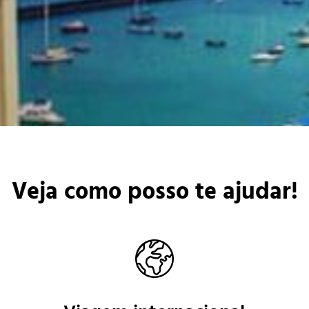
Veja como posso te ajudar!