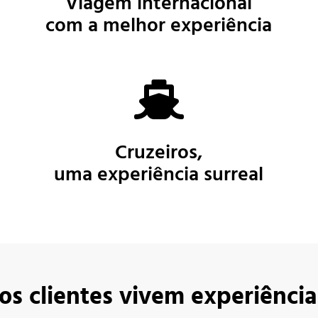
Viagem internacional
com a melhor experiência
Cruzeiros
,
uma experiência surreal
os clientes vivem experiênci