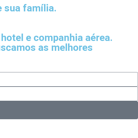
 sua família.
hotel e companhia aérea.
buscamos as melhores