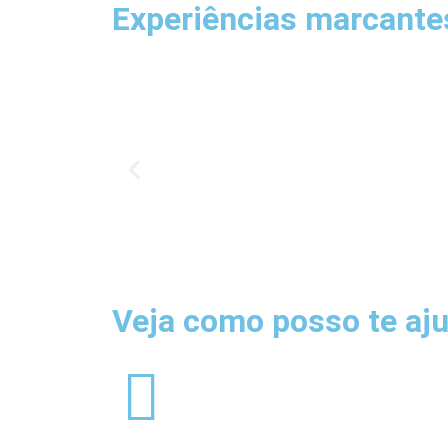
Experiências marcantes
Veja como posso te aju