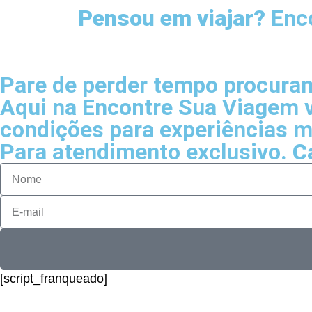
Pensou em viajar?
Enco
Pare de perder tempo procuran
Aqui na Encontre Sua Viagem 
condições para experiências m
Para atendimento exclusivo.
C
[script_franqueado]