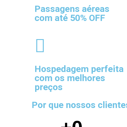
Passagens aéreas
com até 50% OFF
Hospedagem
perfeita
com os melhores
preços
Por que nossos client