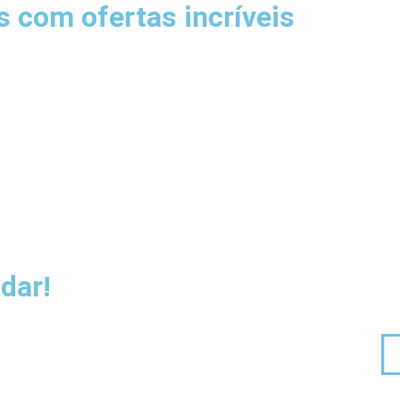
 com ofertas incríveis
dar!