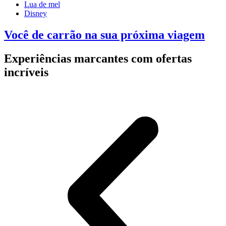
Lua de mel
Disney
Você de carrão na sua próxima viagem
Experiências marcantes com ofertas
incríveis