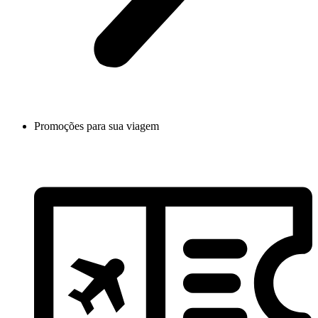
Promoções para sua viagem