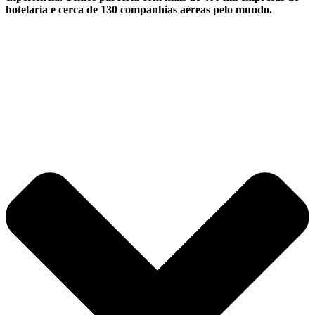
hotelaria e cerca de 130 companhias aéreas pelo mundo.