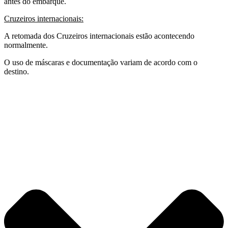
antes do embarque.
Cruzeiros internacionais:
A retomada dos Cruzeiros internacionais estão acontecendo
normalmente.
O uso de máscaras e documentação variam de acordo com o
destino.