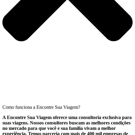
Como funciona a Encontre Sua Viagem?
A Encontre Sua Viagem oferece uma consultoria exclusiva para
suas viagens. Nossos consultores buscam as melhores condições
no mercado para que você e sua família vivam a melhor
experiência. Temos parceria com mais de 400 mil empresas de