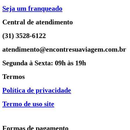
Seja um franqueado
Central de atendimento
(31) 3528-6122
atendimento@encontresuaviagem.com.br
Segunda à Sexta: 09h às 19h
Termos
Política de privacidade
Termo de uso site
Formas de pagamento