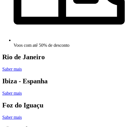
Voos com até 50% de desconto
Rio de Janeiro
Saber mais
Ibiza - Espanha
Saber mais
Foz do Iguaçu
Saber mais