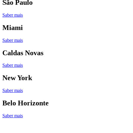
São Paulo
Saber mais
Miami
Saber mais
Caldas Novas
Saber mais
New York
Saber mais
Belo Horizonte
Saber mais