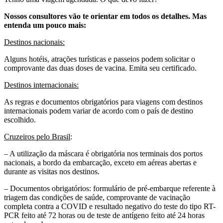
Nossos consultores vão te orientar em todos os detalhes. Mas
entenda um pouco mais:
Destinos nacionais:
Alguns hotéis, atrações turísticas e passeios podem solicitar o
comprovante das duas doses de vacina. Emita seu certificado.
Destinos internacionais:
As regras e documentos obrigatórios para viagens com destinos
internacionais podem variar de acordo com o país de destino
escolhido.
Cruzeiros pelo Brasil
:
– A utilização da máscara é obrigatória nos terminais dos portos
nacionais, a bordo da embarcação, exceto em aéreas abertas e
durante as visitas nos destinos.
– Documentos obrigatórios: formulário de pré-embarque referente à
triagem das condições de saúde, comprovante de vacinação
completa contra a COVID e resultado negativo do teste do tipo RT-
PCR feito até 72 horas ou de teste de antígeno feito até 24 horas