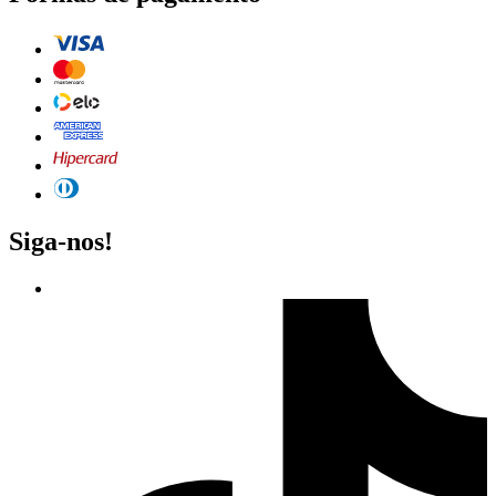
Siga-nos!