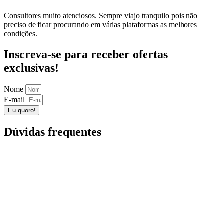
Consultores muito atenciosos. Sempre viajo tranquilo pois não
preciso de ficar procurando em várias plataformas as melhores
condições.
Inscreva-se para receber ofertas
exclusivas!
Nome
E-mail
Eu quero!
Dúvidas frequentes