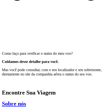
Como faço para verificar o status do meu voo?
Cuidamos desse detalhe para você.
Mas você pode consultar, com o seu localizador e seu sobrenome,
diretamente no site da companhia aérea o status do seu voo.
Encontre Sua Viagem
Sobre nós