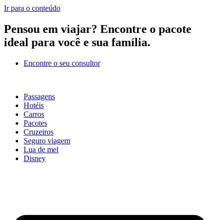
Ir para o conteúdo
Pensou em viajar?
Encontre o pacote
ideal para você e sua família.
Encontre o seu consultor
Passagens
Hotéis
Carros
Pacotes
Cruzeiros
Seguro viagem
Lua de mel
Disney