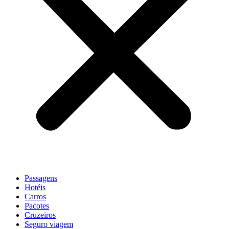
Passagens
Hotéis
Carros
Pacotes
Cruzeiros
Seguro viagem