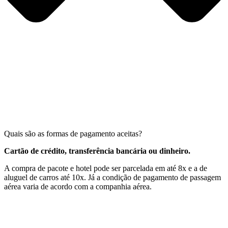
Quais são as formas de pagamento aceitas?
Cartão de crédito, transferência bancária ou dinheiro.
A compra de pacote e hotel pode ser parcelada em até 8x e a de
aluguel de carros até 10x. Já a condição de pagamento de passagem
aérea varia de acordo com a companhia aérea.