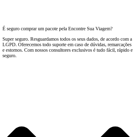
É seguro comprar um pacote pela Encontre Sua Viagem?
Super seguro. Resguardamos todos os seus dados, de acordo com a
LGPD. Oferecemos todo suporte em caso de dúvidas, remarcações
e estornos. Com nossos consultores exclusivos é tudo fácil, rápido e
seguro.