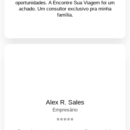
oportunidades. A Encontre Sua Viagem foi um
achado. Um consultor exclusivo pra minha
família.
Alex R. Sales
Empresário
⭐️⭐️⭐️⭐️⭐️