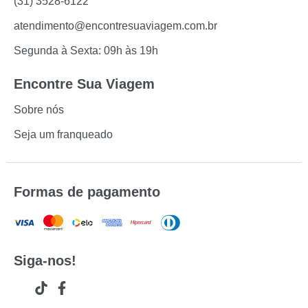
(31) 3528-6122
atendimento@encontresuaviagem.com.br
Segunda à Sexta: 09h às 19h
Encontre Sua Viagem
Sobre nós
Seja um franqueado
Formas de pagamento
Siga-nos!