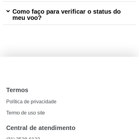
Como faço para verificar o status do
meu voo?
Termos
Política de privacidade
Termo de uso site
Central de atendimento