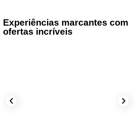
Experiências marcantes com
ofertas incríveis