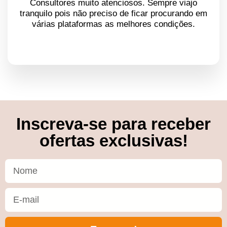
Consultores muito atenciosos. Sempre viajo
tranquilo pois não preciso de ficar procurando em
várias plataformas as melhores condições.
Inscreva-se para receber
ofertas exclusivas!