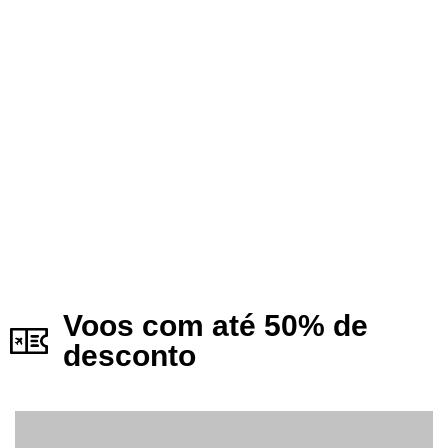
Voos com até 50% de
desconto