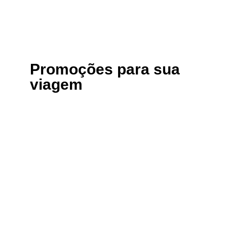
Promoções para sua
viagem