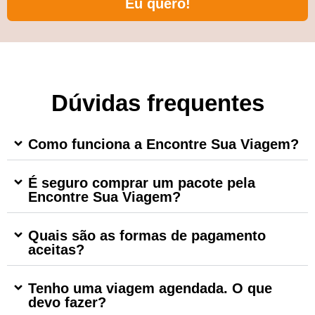
Eu quero!
Dúvidas frequentes
Como funciona a Encontre Sua Viagem?
É seguro comprar um pacote pela
Encontre Sua Viagem?
Quais são as formas de pagamento
aceitas?
Tenho uma viagem agendada. O que
devo fazer?