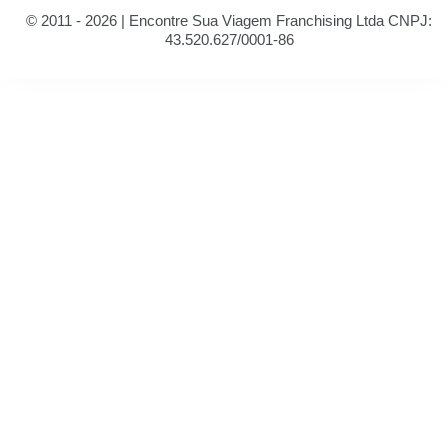
© 2011 - 2026 | Encontre Sua Viagem Franchising Ltda CNPJ:
43.520.627/0001-86