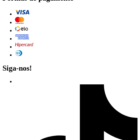
Siga-nos!