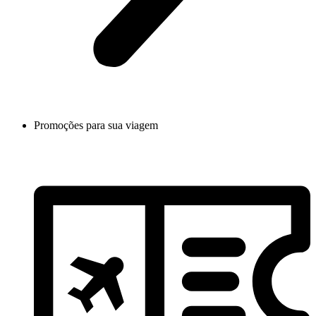
Promoções para sua viagem