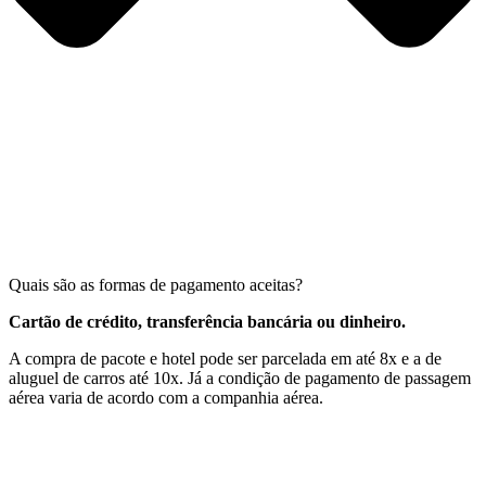
Quais são as formas de pagamento aceitas?
Cartão de crédito, transferência bancária ou dinheiro.
A compra de pacote e hotel pode ser parcelada em até 8x e a de
aluguel de carros até 10x. Já a condição de pagamento de passagem
aérea varia de acordo com a companhia aérea.