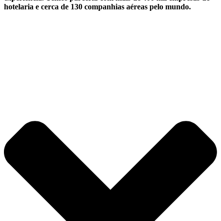
hotelaria e cerca de 130 companhias aéreas pelo mundo.