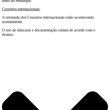
antes do embarque.
Cruzeiros internacionais:
A retomada dos Cruzeiros internacionais estão acontecendo
normalmente.
O uso de máscaras e documentação variam de acordo com o
destino.