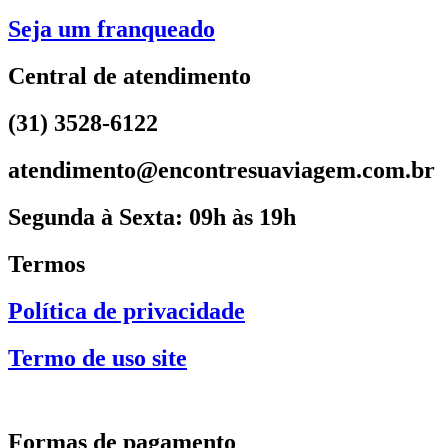
Seja um franqueado
Central de atendimento
(31) 3528-6122
atendimento@encontresuaviagem.com.br
Segunda à Sexta: 09h às 19h
Termos
Política de privacidade
Termo de uso site
Formas de pagamento