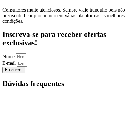
Consultores muito atenciosos. Sempre viajo tranquilo pois não
preciso de ficar procurando em várias plataformas as melhores
condições.
Inscreva-se para receber ofertas
exclusivas!
Nome
E-mail
Eu quero!
Dúvidas frequentes