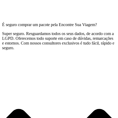
É seguro comprar um pacote pela Encontre Sua Viagem?
Super seguro. Resguardamos todos os seus dados, de acordo com a
LGPD. Oferecemos todo suporte em caso de dúvidas, remarcações
e estornos. Com nossos consultores exclusivos é tudo fácil, rápido e
seguro.