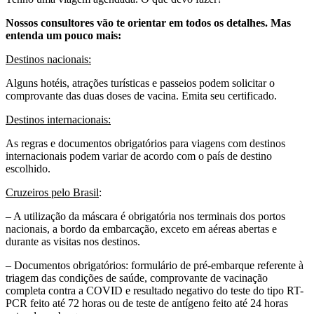
Nossos consultores vão te orientar em todos os detalhes. Mas
entenda um pouco mais:
Destinos nacionais:
Alguns hotéis, atrações turísticas e passeios podem solicitar o
comprovante das duas doses de vacina. Emita seu certificado.
Destinos internacionais:
As regras e documentos obrigatórios para viagens com destinos
internacionais podem variar de acordo com o país de destino
escolhido.
Cruzeiros pelo Brasil
:
– A utilização da máscara é obrigatória nos terminais dos portos
nacionais, a bordo da embarcação, exceto em aéreas abertas e
durante as visitas nos destinos.
– Documentos obrigatórios: formulário de pré-embarque referente à
triagem das condições de saúde, comprovante de vacinação
completa contra a COVID e resultado negativo do teste do tipo RT-
PCR feito até 72 horas ou de teste de antígeno feito até 24 horas