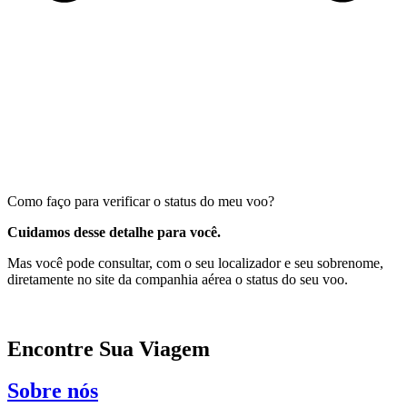
Como faço para verificar o status do meu voo?
Cuidamos desse detalhe para você.
Mas você pode consultar, com o seu localizador e seu sobrenome,
diretamente no site da companhia aérea o status do seu voo.
Encontre Sua Viagem
Sobre nós