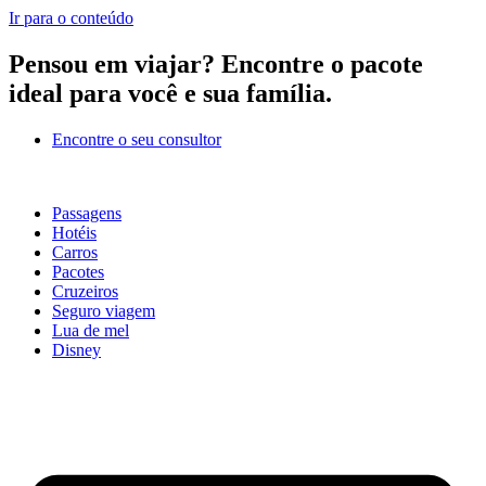
Ir para o conteúdo
Pensou em viajar?
Encontre o pacote
ideal para você e sua família.
Encontre o seu consultor
Passagens
Hotéis
Carros
Pacotes
Cruzeiros
Seguro viagem
Lua de mel
Disney