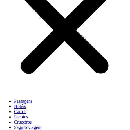
Passagens
Hotéis
Carros
Pacotes
Cruzeiros
Seguro viagem