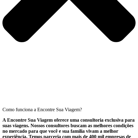
Como funciona a Encontre Sua Viagem?
A Encontre Sua Viagem oferece uma consultoria exclusiva para
suas viagens. Nossos consultores buscam as melhores condições
no mercado para que você e sua família vivam a melhor
experiência. Temos parceria com mais de 400 mil empresas de