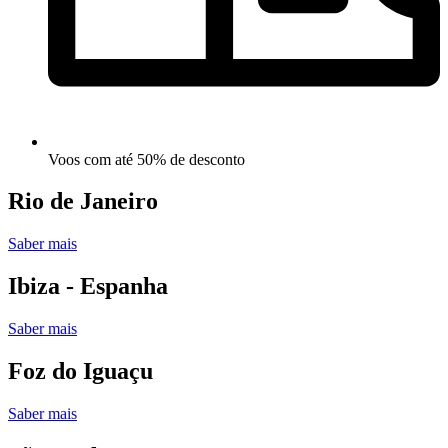
Voos com até 50% de desconto
Rio de Janeiro
Saber mais
Ibiza - Espanha
Saber mais
Foz do Iguaçu
Saber mais