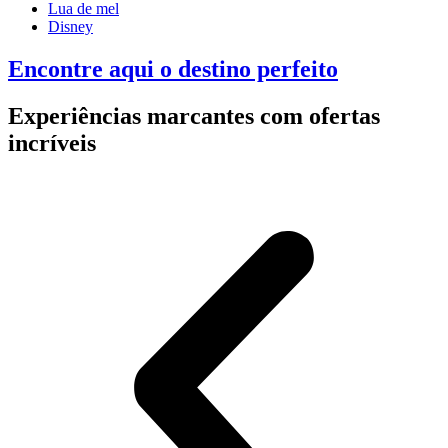
Lua de mel
Disney
Encontre aqui o destino perfeito
Experiências marcantes com ofertas
incríveis