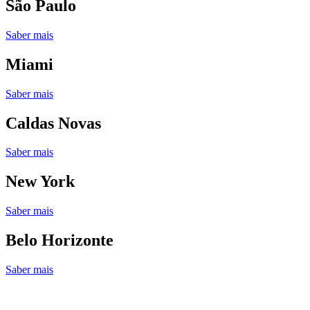
São Paulo
Saber mais
Miami
Saber mais
Caldas Novas
Saber mais
New York
Saber mais
Belo Horizonte
Saber mais