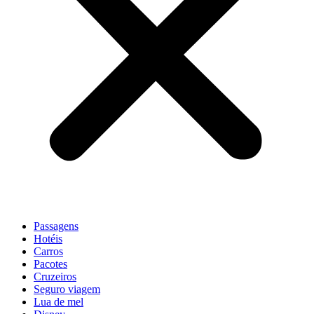
Passagens
Hotéis
Carros
Pacotes
Cruzeiros
Seguro viagem
Lua de mel