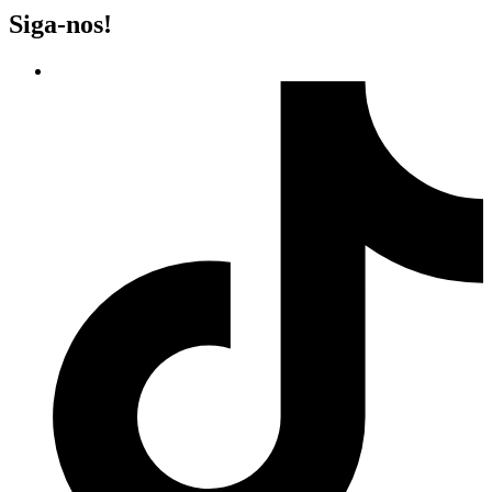
Siga-nos!