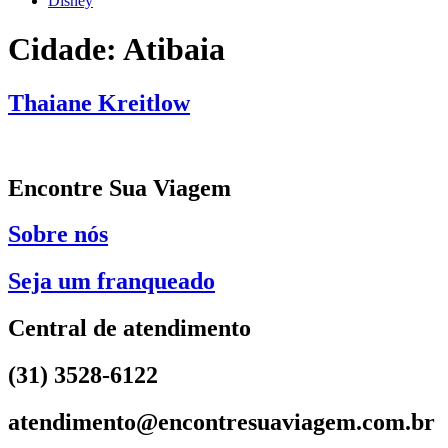
Disney
Cidade:
Atibaia
Thaiane Kreitlow
Encontre Sua Viagem
Sobre nós
Seja um franqueado
Central de atendimento
(31) 3528-6122
atendimento@encontresuaviagem.com.br