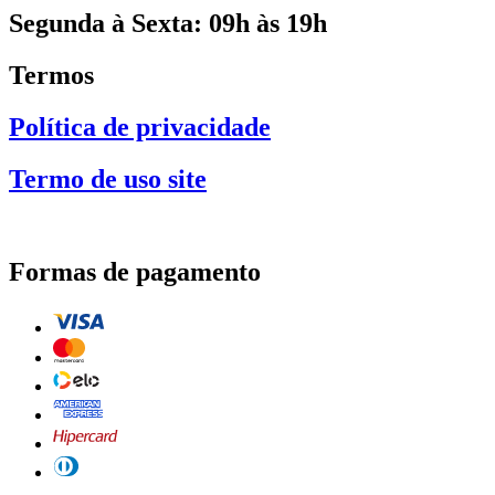
Segunda à Sexta: 09h às 19h
Termos
Política de privacidade
Termo de uso site
Formas de pagamento