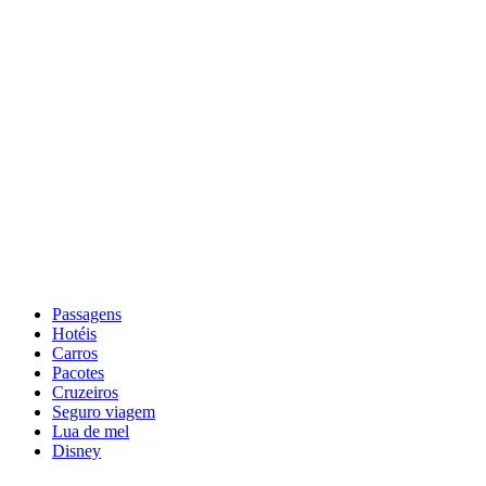
Passagens
Hotéis
Carros
Pacotes
Cruzeiros
Seguro viagem
Lua de mel
Disney