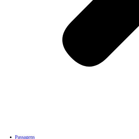
Passagens