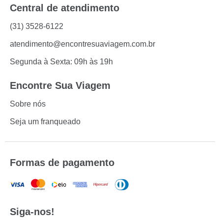
Central de atendimento
(31) 3528-6122
atendimento@encontresuaviagem.com.br
Segunda à Sexta: 09h às 19h
Encontre Sua Viagem
Sobre nós
Seja um franqueado
Formas de pagamento
Siga-nos!