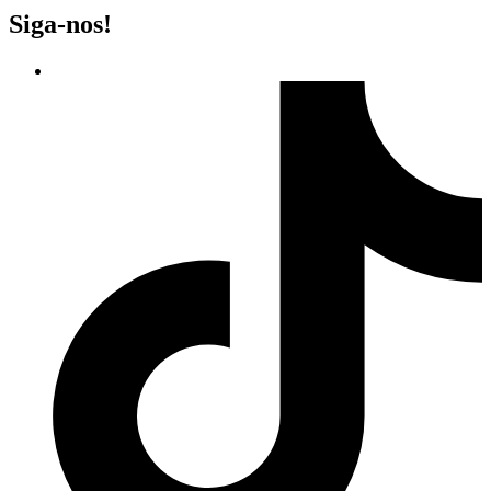
Siga-nos!