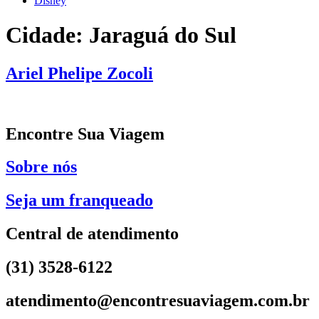
Disney
Cidade:
Jaraguá do Sul
Ariel Phelipe Zocoli
Encontre Sua Viagem
Sobre nós
Seja um franqueado
Central de atendimento
(31) 3528-6122
atendimento@encontresuaviagem.com.br