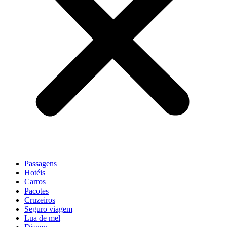
Passagens
Hotéis
Carros
Pacotes
Cruzeiros
Seguro viagem
Lua de mel