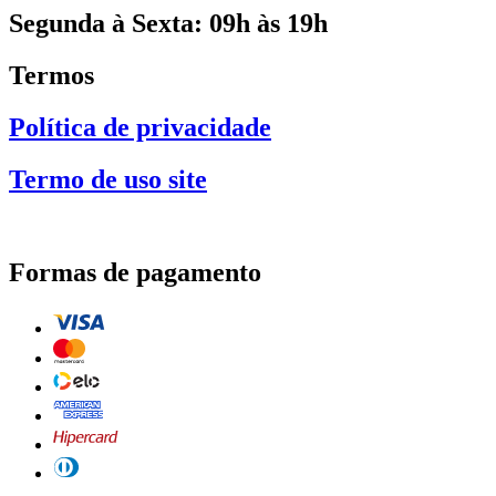
Segunda à Sexta: 09h às 19h
Termos
Política de privacidade
Termo de uso site
Formas de pagamento