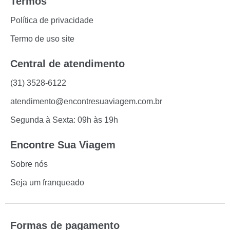
Termos
Política de privacidade
Termo de uso site
Central de atendimento
(31) 3528-6122
atendimento@encontresuaviagem.com.br
Segunda à Sexta: 09h às 19h
Encontre Sua Viagem
Sobre nós
Seja um franqueado
Formas de pagamento