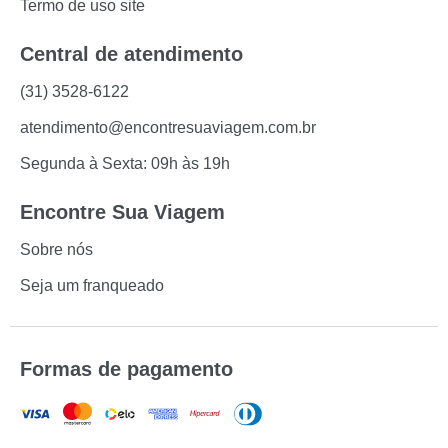
Termo de uso site
Central de atendimento
(31) 3528-6122
atendimento@encontresuaviagem.com.br
Segunda à Sexta: 09h às 19h
Encontre Sua Viagem
Sobre nós
Seja um franqueado
Formas de pagamento