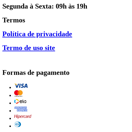
Segunda à Sexta: 09h às 19h
Termos
Política de privacidade
Termo de uso site
Formas de pagamento