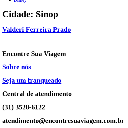
Disney
Cidade:
Sinop
Valderi Ferreira Prado
Encontre Sua Viagem
Sobre nós
Seja um franqueado
Central de atendimento
(31) 3528-6122
atendimento@encontresuaviagem.com.br