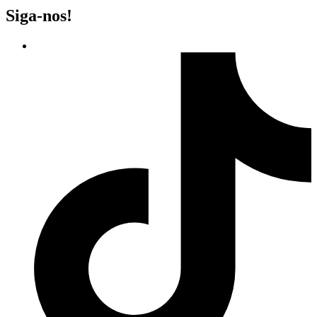
Siga-nos!