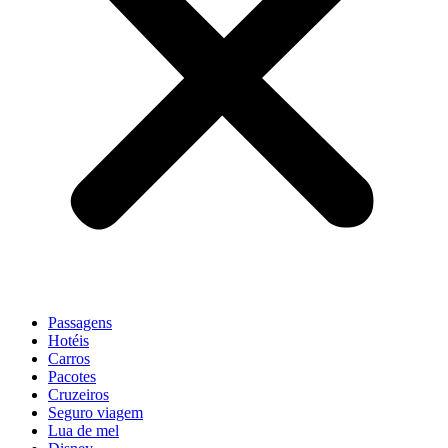
Passagens
Hotéis
Carros
Pacotes
Cruzeiros
Seguro viagem
Lua de mel