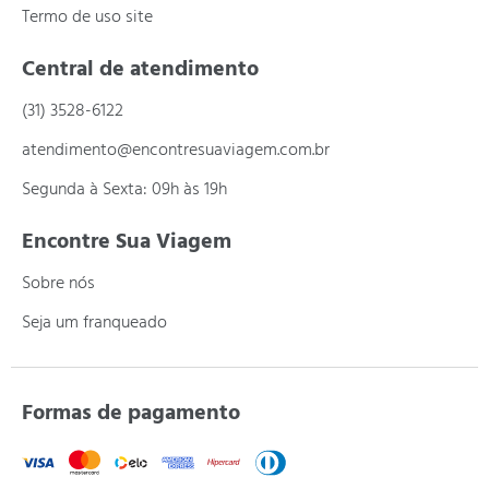
Termo de uso site
Central de atendimento
(31) 3528-6122
atendimento@encontresuaviagem.com.br
Segunda à Sexta: 09h às 19h
Encontre Sua Viagem
Sobre nós
Seja um franqueado
Formas de pagamento