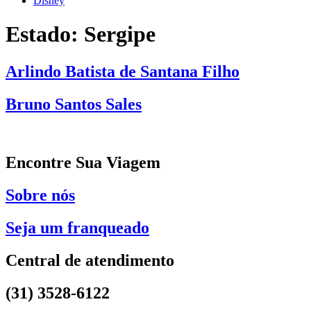
Disney
Estado:
Sergipe
Arlindo Batista de Santana Filho
Bruno Santos Sales
Encontre Sua Viagem
Sobre nós
Seja um franqueado
Central de atendimento
(31) 3528-6122