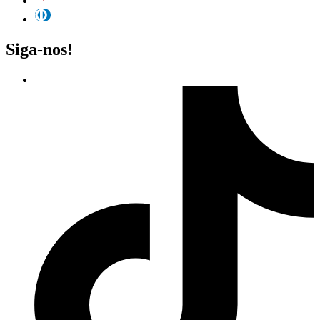
Siga-nos!