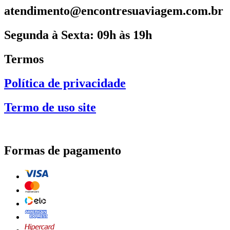
atendimento@encontresuaviagem.com.br
Segunda à Sexta: 09h às 19h
Termos
Política de privacidade
Termo de uso site
Formas de pagamento