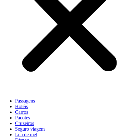
Passagens
Hotéis
Carros
Pacotes
Cruzeiros
Seguro viagem
Lua de mel