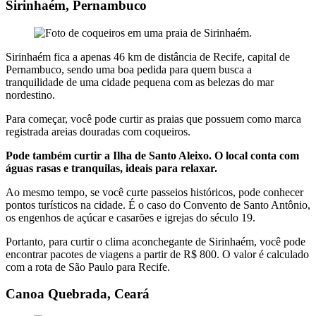
Sirinhaém, Pernambuco
Sirinhaém fica a apenas 46 km de distância de Recife, capital de
Pernambuco, sendo uma boa pedida para quem busca a
tranquilidade de uma cidade pequena com as belezas do mar
nordestino.
Para começar, você pode curtir as praias que possuem como marca
registrada areias douradas com coqueiros.
Pode também curtir a Ilha de Santo Aleixo. O local conta com
águas rasas e tranquilas, ideais para relaxar.
Ao mesmo tempo, se você curte passeios históricos, pode conhecer
pontos turísticos na cidade. É o caso do Convento de Santo Antônio,
os engenhos de açúcar e casarões e igrejas do século 19.
Portanto, para curtir o clima aconchegante de Sirinhaém, você pode
encontrar pacotes de viagens a partir de R$ 800. O valor é calculado
com a rota de São Paulo para Recife.
Canoa Quebrada, Ceará