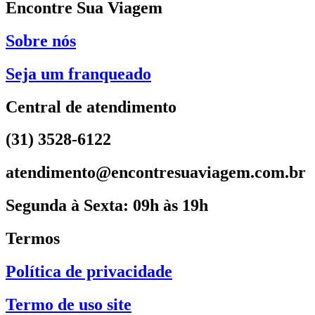
Encontre Sua Viagem
Sobre nós
Seja um franqueado
Central de atendimento
(31) 3528-6122
atendimento@encontresuaviagem.com.br
Segunda à Sexta: 09h às 19h
Termos
Política de privacidade
Termo de uso site