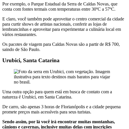
Por exemplo, o Parque Estadual da Serra de Caldas Novas, que
conta com fontes termais com temperaturas entre 30ºC a 57ºC.
E claro, você também pode aproveitar o centro comercial da cidade
para curtir shows de artistas nacionais, conferir as lojas de
lembrancinhas e aproveitar para experimentar a culinária local em
vários restaurantes.
Os pacotes de viagem para Caldas Novas são a partir de R$ 700,
saindo de São Paulo.
Urubici, Santa Catarina
Uma outra opção para quem está em busca de contato com a
natureza é Urubici, em Santa Catarina.
De carro, são apenas 3 horas de Florianópolis e a cidade pequena
promete preços mais acessíveis para seus turistas.
Sendo assim, por lá você irá encontrar muitas montanhas,
cânions e cavernas, inclusive muitas delas com inscrições