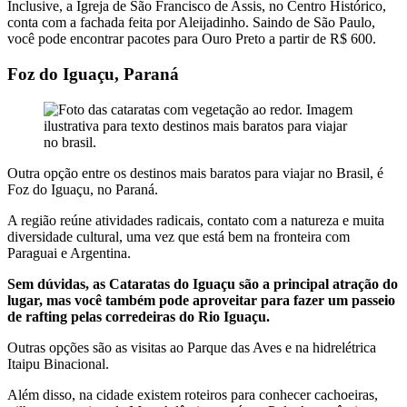
Inclusive, a Igreja de São Francisco de Assis, no Centro Histórico,
conta com a fachada feita por Aleijadinho. Saindo de São Paulo,
você pode encontrar pacotes para Ouro Preto a partir de R$ 600.
Foz do Iguaçu, Paraná
Outra opção entre os destinos mais baratos para viajar no Brasil, é
Foz do Iguaçu, no Paraná.
A região reúne atividades radicais, contato com a natureza e muita
diversidade cultural, uma vez que está bem na fronteira com
Paraguai e Argentina.
Sem dúvidas, as Cataratas do Iguaçu são a principal atração do
lugar, mas você também pode aproveitar para fazer um passeio
de rafting pelas corredeiras do Rio Iguaçu.
Outras opções são as visitas ao Parque das Aves e na hidrelétrica
Itaipu Binacional.
Além disso, na cidade existem roteiros para conhecer cachoeiras,