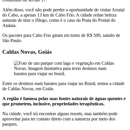
Além disso, você não pode perder a oportunidade de visitar Arraial
do Cabo, a apenas 13 km de Cabo Frio. A cidade reúne beleza
naturais de tirar o fôlego, como é o caso da Praia do Pontal do
Atalaia.
Os pacotes para Cabo Frio giram em torno de R$ 500, saindo de
São Paulo.
Caldas Novas, Goiás
Entre os destinos mais baratos para viajar no Brasil, temos a cidade
de Caldas Novas, em Goiás.
A região é famosa pelas suas fontes naturais de águas quentes e
que prometem, inclusive, propriedades terapêuticas.
Na cidade, você irá encontrar alguns resorts, mas também pode
aproveitar para ter contato direto com a natureza por meio dos
parques.