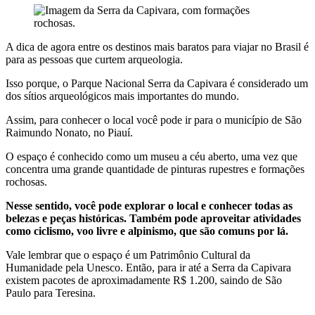
A dica de agora entre os destinos mais baratos para viajar no Brasil é
para as pessoas que curtem arqueologia.
Isso porque, o Parque Nacional Serra da Capivara é considerado um
dos sítios arqueológicos mais importantes do mundo.
Assim, para conhecer o local você pode ir para o município de São
Raimundo Nonato, no Piauí.
O espaço é conhecido como um museu a céu aberto, uma vez que
concentra uma grande quantidade de pinturas rupestres e formações
rochosas.
Nesse sentido, você pode explorar o local e conhecer todas as
belezas e peças históricas. Também pode aproveitar atividades
como ciclismo, voo livre e alpinismo, que são comuns por lá.
Vale lembrar que o espaço é um Patrimônio Cultural da
Humanidade pela Unesco. Então, para ir até a Serra da Capivara
existem pacotes de aproximadamente R$ 1.200, saindo de São
Paulo para Teresina.