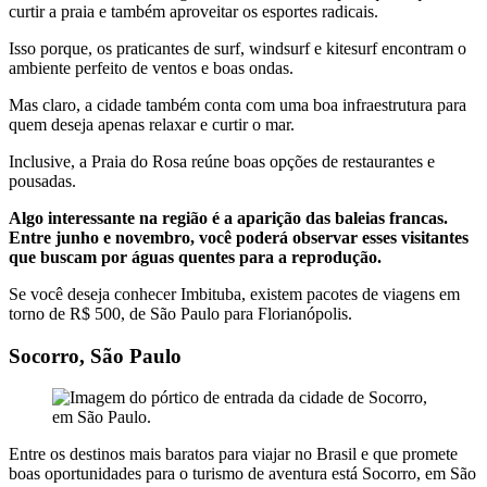
curtir a praia e também aproveitar os esportes radicais.
Isso porque, os praticantes de surf, windsurf e kitesurf encontram o
ambiente perfeito de ventos e boas ondas.
Mas claro, a cidade também conta com uma boa infraestrutura para
quem deseja apenas relaxar e curtir o mar.
Inclusive, a Praia do Rosa reúne boas opções de restaurantes e
pousadas.
Algo interessante na região é a aparição das baleias francas.
Entre junho e novembro, você poderá observar esses visitantes
que buscam por águas quentes para a reprodução.
Se você deseja conhecer Imbituba, existem pacotes de viagens em
torno de R$ 500, de São Paulo para Florianópolis.
Socorro, São Paulo
Entre os destinos mais baratos para viajar no Brasil e que promete
boas oportunidades para o turismo de aventura está Socorro, em São