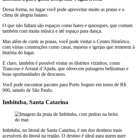
Dessa forma, no lugar você pode aproveitar muito as praias e o
clima de alegria baiano.
O que não faltam são espaços como bares e quiosques, que contam
também com muita música e até espaço para dança.
Mas além de curtir as praias, você pode visitar o Centro Histórico,
com várias construções como casas, museus e igrejas que remetem à
história do lugar.
E claro, também é possível visitar os distritos vizinhos, como
Trancoso e Arraial d’Ajuda, que oferecem paisagens belíssimas e
boas oportunidades de descanso.
Você pode encontrar pacotes para Porto Seguro em torno de R$
900, saindo de São Paulo.
Imbituba, Santa Catarina
Imbituba, no litoral de Santa Catarina, é um dos destinos mais
acessíveis do litoral na região. O destino é ideal para quem quer