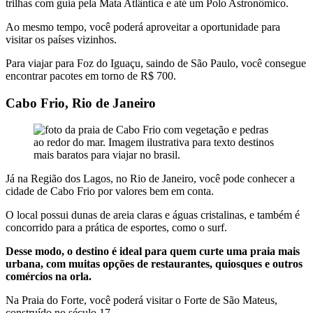
trilhas com guia pela Mata Atlântica e até um Polo Astronômico.
Ao mesmo tempo, você poderá aproveitar a oportunidade para
visitar os países vizinhos.
Para viajar para Foz do Iguaçu, saindo de São Paulo, você consegue
encontrar pacotes em torno de R$ 700.
Cabo Frio, Rio de Janeiro
Já na Região dos Lagos, no Rio de Janeiro, você pode conhecer a
cidade de Cabo Frio por valores bem em conta.
O local possui dunas de areia claras e águas cristalinas, e também é
concorrido para a prática de esportes, como o surf.
Desse modo, o destino é ideal para quem curte uma praia mais
urbana, com muitas opções de restaurantes, quiosques e outros
comércios na orla.
Na Praia do Forte, você poderá visitar o Forte de São Mateus,
construído no século 17.