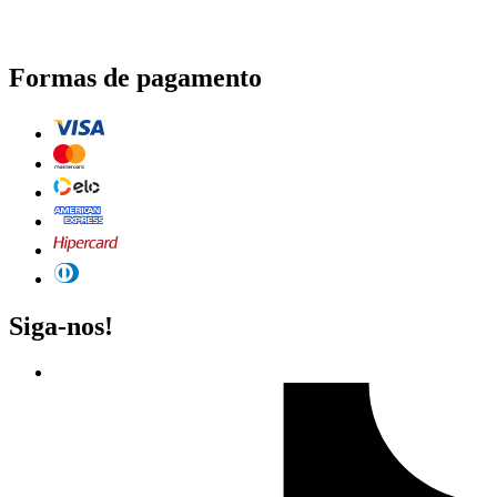
Formas de pagamento
Siga-nos!