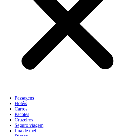
Passagens
Hotéis
Carros
Pacotes
Cruzeiros
Seguro viagem
Lua de mel