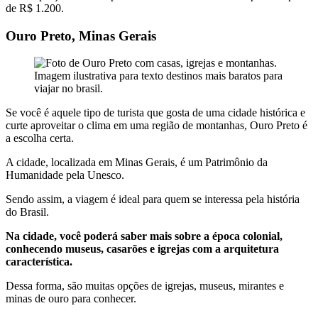
de R$ 1.200.
Ouro Preto, Minas Gerais
Se você é aquele tipo de turista que gosta de uma cidade histórica e
curte aproveitar o clima em uma região de montanhas, Ouro Preto é
a escolha certa.
A cidade, localizada em Minas Gerais, é um Patrimônio da
Humanidade pela Unesco.
Sendo assim, a viagem é ideal para quem se interessa pela história
do Brasil.
Na cidade, você poderá saber mais sobre a época colonial,
conhecendo museus, casarões e igrejas com a arquitetura
característica.
Dessa forma, são muitas opções de igrejas, museus, mirantes e
minas de ouro para conhecer.