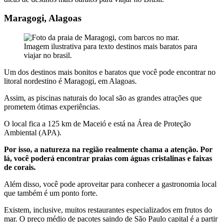
Maragogi, Alagoas
Um dos destinos mais bonitos e baratos que você pode encontrar no
litoral nordestino é Maragogi, em Alagoas.
Assim, as piscinas naturais do local são as grandes atrações que
prometem ótimas experiências.
O local fica a 125 km de Maceió e está na Área de Proteção
Ambiental (APA).
Por isso, a natureza na região realmente chama a atenção. Por
lá, você poderá encontrar praias com águas cristalinas e faixas
de corais.
Além disso, você pode aproveitar para conhecer a gastronomia local
que também é um ponto forte.
Existem, inclusive, muitos restaurantes especializados em frutos do
mar. O preço médio de pacotes saindo de São Paulo capital é a partir