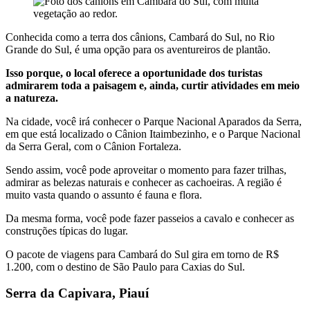
Conhecida como a terra dos cânions, Cambará do Sul, no Rio
Grande do Sul, é uma opção para os aventureiros de plantão.
Isso porque, o local oferece a oportunidade dos turistas
admirarem toda a paisagem e, ainda, curtir atividades em meio
a natureza.
Na cidade, você irá conhecer o Parque Nacional Aparados da Serra,
em que está localizado o Cânion Itaimbezinho, e o Parque Nacional
da Serra Geral, com o Cânion Fortaleza.
Sendo assim, você pode aproveitar o momento para fazer trilhas,
admirar as belezas naturais e conhecer as cachoeiras. A região é
muito vasta quando o assunto é fauna e flora.
Da mesma forma, você pode fazer passeios a cavalo e conhecer as
construções típicas do lugar.
O pacote de viagens para Cambará do Sul gira em torno de R$
1.200, com o destino de São Paulo para Caxias do Sul.
Serra da Capivara, Piauí