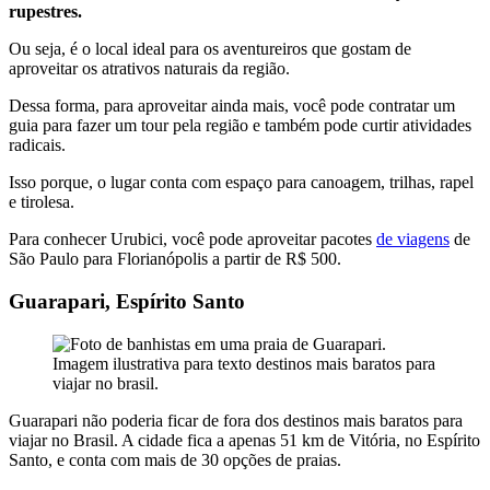
rupestres.
Ou seja, é o local ideal para os aventureiros que gostam de
aproveitar os atrativos naturais da região.
Dessa forma, para aproveitar ainda mais, você pode contratar um
guia para fazer um tour pela região e também pode curtir atividades
radicais.
Isso porque, o lugar conta com espaço para canoagem, trilhas, rapel
e tirolesa.
Para conhecer Urubici, você pode aproveitar pacotes
de viagens
de
São Paulo para Florianópolis a partir de R$ 500.
Guarapari, Espírito Santo
Guarapari não poderia ficar de fora dos destinos mais baratos para
viajar no Brasil. A cidade fica a apenas 51 km de Vitória, no Espírito
Santo, e conta com mais de 30 opções de praias.