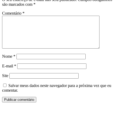
são marcados com
*
Comentário
*
Nome
*
E-mail
*
Site
Salvar meus dados neste navegador para a próxima vez que eu
comentar.