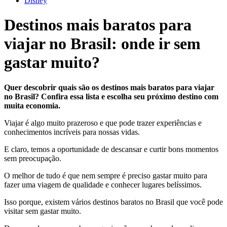
Disney
Destinos mais baratos para
viajar no Brasil: onde ir sem
gastar muito?
Quer descobrir quais são os destinos mais baratos para viajar
no Brasil? Confira essa lista e escolha seu próximo destino com
muita economia.
Viajar é algo muito prazeroso e que pode trazer experiências e
conhecimentos incríveis para nossas vidas.
E claro, temos a oportunidade de descansar e curtir bons momentos
sem preocupação.
O melhor de tudo é que nem sempre é preciso gastar muito para
fazer uma viagem de qualidade e conhecer lugares belíssimos.
Isso porque, existem vários destinos baratos no Brasil que você pode
visitar sem gastar muito.