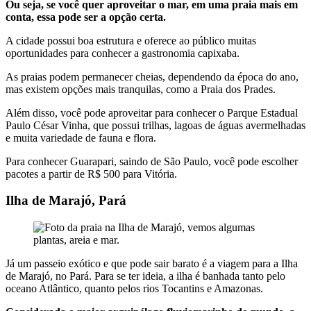
Ou seja, se você quer aproveitar o mar, em uma praia mais em
conta, essa pode ser a opção certa.
A cidade possui boa estrutura e oferece ao público muitas
oportunidades para conhecer a gastronomia capixaba.
As praias podem permanecer cheias, dependendo da época do ano,
mas existem opções mais tranquilas, como a Praia dos Prades.
Além disso, você pode aproveitar para conhecer o Parque Estadual
Paulo César Vinha, que possui trilhas, lagoas de águas avermelhadas
e muita variedade de fauna e flora.
Para conhecer Guarapari, saindo de São Paulo, você pode escolher
pacotes a partir de R$ 500 para Vitória.
Ilha de Marajó, Pará
Já um passeio exótico e que pode sair barato é a viagem para a Ilha
de Marajó, no Pará. Para se ter ideia, a ilha é banhada tanto pelo
oceano Atlântico, quanto pelos rios Tocantins e Amazonas.