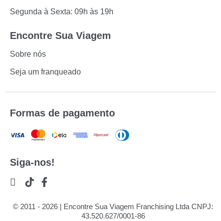
Segunda à Sexta: 09h às 19h
Encontre Sua Viagem
Sobre nós
Seja um franqueado
Formas de pagamento
Siga-nos!
© 2011 - 2026 | Encontre Sua Viagem Franchising Ltda CNPJ:
43.520.627/0001-86