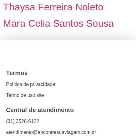
Thaysa Ferreira Noleto
Mara Celia Santos Sousa
Termos
Política de privacidade
Termo de uso site
Central de atendimento
(31) 3528-6122
atendimento@encontresuaviagem.com.br